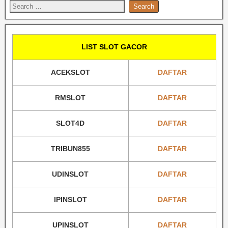
LIST SLOT GACOR
ACEKSLOT
DAFTAR
RMSLOT
DAFTAR
SLOT4D
DAFTAR
TRIBUN855
DAFTAR
UDINSLOT
DAFTAR
IPINSLOT
DAFTAR
UPINSLOT
DAFTAR