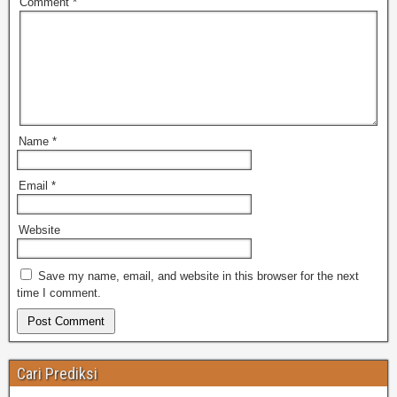
Comment
*
Name
*
Email
*
Website
Save my name, email, and website in this browser for the next
time I comment.
Cari Prediksi