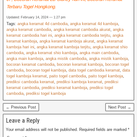
Terbaru Togel Hongkong.
Updated: February 14, 2024 — 1:27 pm
Tags:
angka keramat 4d cambodia
,
angka keramat 4d kamboja
,
angka keramat cambodia
,
angka keramat cambodia akurat
,
angka
keramat cambodia hari ini
,
angka keramat cambodia terjitu
,
angka
keramat kamboja
,
angka keramat kamboja akurat
,
angka keramat
kamboja hari ini
,
angka keramat kamboja terjitu
,
angka keramat shio
cambodia
,
angka keramat shio kamboja
,
angka main cambodia
,
angka main kamboja
,
angka mistik cambodia
,
angka mistik kamboja
,
bocoran keramat cambodia
,
bocoran keramat kamboja
,
bocoran togel
cambodia
,
bocoran togel kamboja
,
data togel cambodia keramat
,
data
togel kamboja keramat
,
paito togel cambodia
,
paito togel kamboja
,
prediksi cambodia keramat
,
prediksi kamboja keramat
,
prediksi
keramat cambodia
,
prediksi keramat kamboja
,
prediksi togel
cambodia
,
prediksi togel kamboja
← Previous Post
Next Post →
Leave a Reply
Your email address will not be published.
Required fields are marked
*