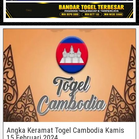
Angka Keramat Togel Cambodia Kamis
15 Februari 2024