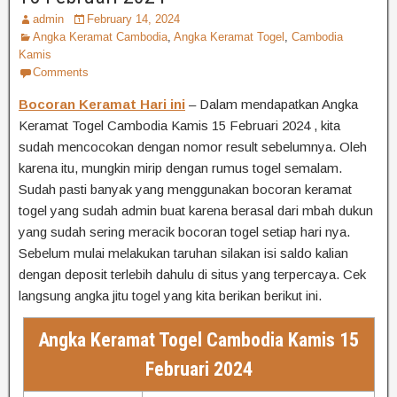
admin
February 14, 2024
Angka Keramat Cambodia
,
Angka Keramat Togel
,
Cambodia
Kamis
Comments
Bocoran Keramat Hari ini
– Dalam mendapatkan Angka
Keramat Togel Cambodia Kamis 15 Februari 2024 , kita
sudah mencocokan dengan nomor result sebelumnya. Oleh
karena itu, mungkin mirip dengan rumus togel semalam.
Sudah pasti banyak yang menggunakan bocoran keramat
togel yang sudah admin buat karena berasal dari mbah dukun
yang sudah sering meracik bocoran togel setiap hari nya.
Sebelum mulai melakukan taruhan silakan isi saldo kalian
dengan deposit terlebih dahulu di situs yang terpercaya. Cek
langsung angka jitu togel yang kita berikan berikut ini.
Angka Keramat Togel Cambodia Kamis 15
Februari 2024