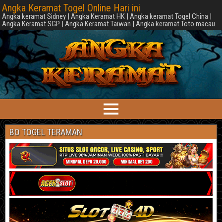
Angka Keramat Togel Online Hari ini
Angka keramat Sidney | Angka Keramat HK | Angka keramat Togel China |
Angka Keramat SGP | Angka Keramat Taiwan | Angka keramat Toto macau.
BO TOGEL TERAMAN