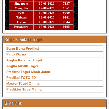
Situs Prediktor Togel
Bang Bona Prediksi
Paito Warna
Angka Keramat Togel
Angka Mistik Togel
Prediksi Togel Mbah Jamu
Prediksi TOTO 4D
Master Togel Online
Prediktor TogelMania
STATISTIK