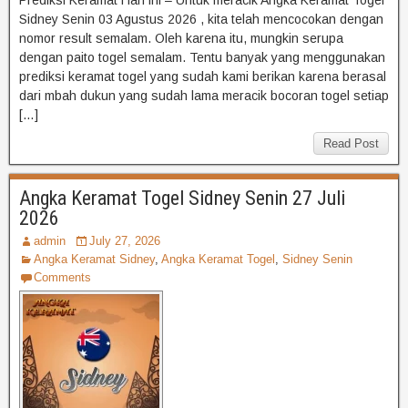
Prediksi Keramat Hari ini – Untuk meracik Angka Keramat Togel
Sidney Senin 03 Agustus 2026 , kita telah mencocokan dengan
nomor result semalam. Oleh karena itu, mungkin serupa
dengan paito togel semalam. Tentu banyak yang menggunakan
prediksi keramat togel yang sudah kami berikan karena berasal
dari mbah dukun yang sudah lama meracik bocoran togel setiap
[…]
Read Post
Angka Keramat Togel Sidney Senin 27 Juli
2026
admin
July 27, 2026
Angka Keramat Sidney
,
Angka Keramat Togel
,
Sidney Senin
Comments