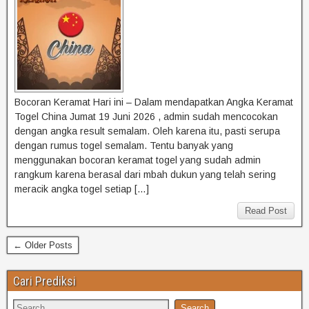
Bocoran Keramat Hari ini – Dalam mendapatkan Angka Keramat
Togel China Jumat 19 Juni 2026 , admin sudah mencocokan
dengan angka result semalam. Oleh karena itu, pasti serupa
dengan rumus togel semalam. Tentu banyak yang
menggunakan bocoran keramat togel yang sudah admin
rangkum karena berasal dari mbah dukun yang telah sering
meracik angka togel setiap […]
Read Post
← Older Posts
Cari Prediksi