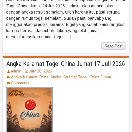
Togel China Jumat 24 Juli 2026 , admin telah mencocokan
dengan angka result semalam. Oleh karena itu, pasti serupa
dengan rumus togel semalam. Sudah pasti banyak yang
menggunakan prediksi keramat togel yang sudah kami rangkum
karena berasal dari mbah dukun yang telah lama
menginformasikan nomor togel […]
Read Post
Angka Keramat Togel China Jumat 17 Juli 2026
admin
July 16, 2026
Angka Keramat China
,
Angka Keramat Togel
,
China Jumat
Comments