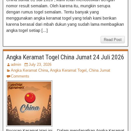
nomor result semalam. Oleh karena itu, mungkin serupa
dengan rumus togel semalam. Tentu banyak yang
menggunakan angka keramat togel yang telah kami berikan
karena berasal dari mbah dukun yang sudah lama membagikan
angka togel setiap […]
Read Post
Angka Keramat Togel China Jumat 24 Juli 2026
admin
July 23, 2026
Angka Keramat China
,
Angka Keramat Togel
,
China Jumat
Comments
Bocoran Keramat Hari ini – Dalam mendapatkan Angka Keramat