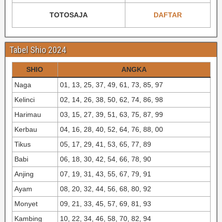
TOTOSAJA
DAFTAR
Tabel Shio 2024
SHIO
ANGKA
Naga
01, 13, 25, 37, 49, 61, 73, 85, 97
Kelinci
02, 14, 26, 38, 50, 62, 74, 86, 98
Harimau
03, 15, 27, 39, 51, 63, 75, 87, 99
Kerbau
04, 16, 28, 40, 52, 64, 76, 88, 00
Tikus
05, 17, 29, 41, 53, 65, 77, 89
Babi
06, 18, 30, 42, 54, 66, 78, 90
Anjing
07, 19, 31, 43, 55, 67, 79, 91
Ayam
08, 20, 32, 44, 56, 68, 80, 92
Monyet
09, 21, 33, 45, 57, 69, 81, 93
Kambing
10, 22, 34, 46, 58, 70, 82, 94