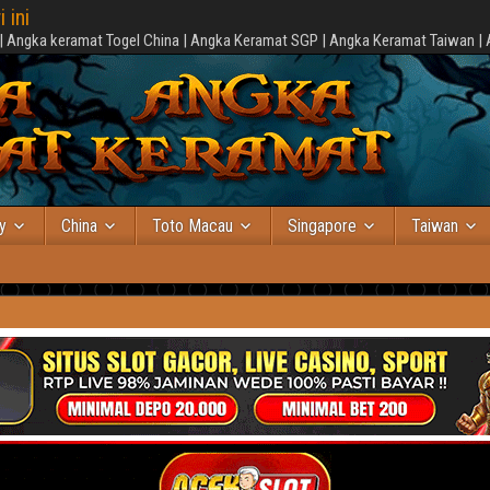
 ini
| Angka keramat Togel China | Angka Keramat SGP | Angka Keramat Taiwan |
y
China
Toto Macau
Singapore
Taiwan