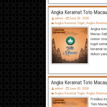
Angka Keramat Toto Macau
admin
June 26, 2026
Angka Keramat Togel
,
Angka Kerama
Angka Kera
Macau Sab
nomor resu
togel sem
keramat to
dukun yang
Angka Keramat Toto Macau
admin
June 20, 2026
Angka Keramat Togel
,
Angka Kerama
Prediksi K
Toto Macau