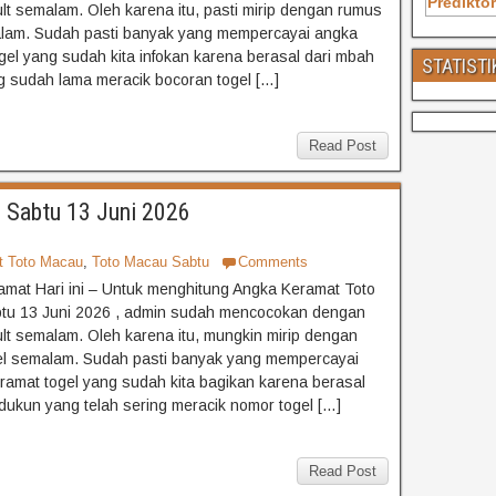
Predikto
lt semalam. Oleh karena itu, pasti mirip dengan rumus
alam. Sudah pasti banyak yang mempercayai angka
gel yang sudah kita infokan karena berasal dari mbah
STATISTI
 sudah lama meracik bocoran togel […]
Read Post
 Sabtu 13 Juni 2026
t Toto Macau
,
Toto Macau Sabtu
Comments
mat Hari ini – Untuk menghitung Angka Keramat Toto
tu 13 Juni 2026 , admin sudah mencocokan dengan
lt semalam. Oleh karena itu, mungkin mirip dengan
el semalam. Sudah pasti banyak yang mempercayai
eramat togel yang sudah kita bagikan karena berasal
dukun yang telah sering meracik nomor togel […]
Read Post