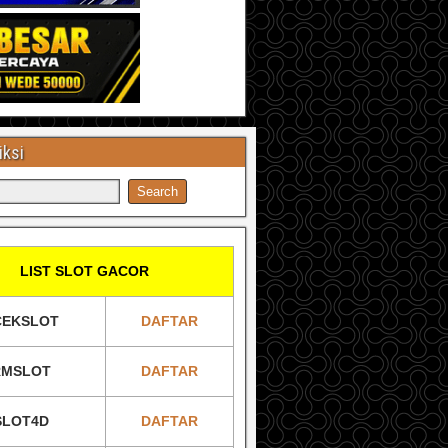
iksi
LIST SLOT GACOR
CEKSLOT
DAFTAR
RMSLOT
DAFTAR
SLOT4D
DAFTAR