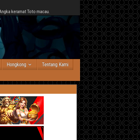
 Angka keramat Toto macau.
Hongkong
Tentang Kami