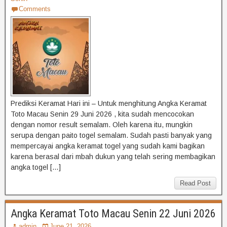
Comments
Prediksi Keramat Hari ini – Untuk menghitung Angka Keramat
Toto Macau Senin 29 Juni 2026 , kita sudah mencocokan
dengan nomor result semalam. Oleh karena itu, mungkin
serupa dengan paito togel semalam. Sudah pasti banyak yang
mempercayai angka keramat togel yang sudah kami bagikan
karena berasal dari mbah dukun yang telah sering membagikan
angka togel […]
Read Post
Angka Keramat Toto Macau Senin 22 Juni 2026
admin
June 21, 2026