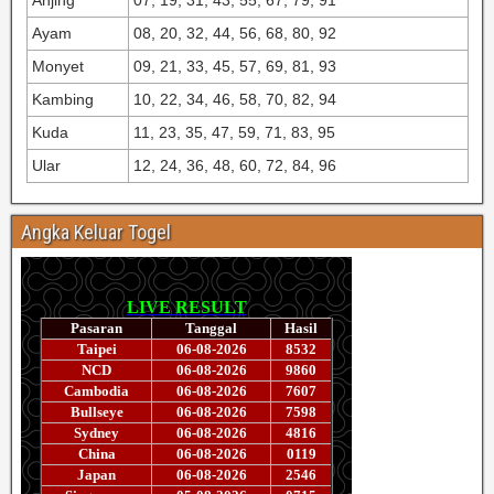
Anjing
07, 19, 31, 43, 55, 67, 79, 91
Ayam
08, 20, 32, 44, 56, 68, 80, 92
Monyet
09, 21, 33, 45, 57, 69, 81, 93
Kambing
10, 22, 34, 46, 58, 70, 82, 94
Kuda
11, 23, 35, 47, 59, 71, 83, 95
Ular
12, 24, 36, 48, 60, 72, 84, 96
Angka Keluar Togel