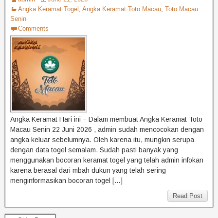
Angka Keramat Togel
,
Angka Keramat Toto Macau
,
Toto Macau
Senin
Comments
Angka Keramat Hari ini – Dalam membuat Angka Keramat Toto
Macau Senin 22 Juni 2026 , admin sudah mencocokan dengan
angka keluar sebelumnya. Oleh karena itu, mungkin serupa
dengan data togel semalam. Sudah pasti banyak yang
menggunakan bocoran keramat togel yang telah admin infokan
karena berasal dari mbah dukun yang telah sering
menginformasikan bocoran togel […]
Read Post