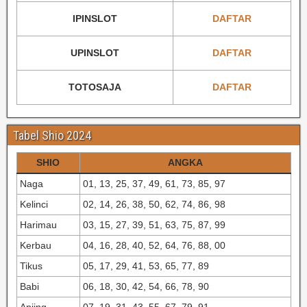
IPINSLOT
DAFTAR
UPINSLOT
DAFTAR
TOTOSAJA
DAFTAR
Tabel Shio 2024
SHIO
ANGKA
Naga
01, 13, 25, 37, 49, 61, 73, 85, 97
Kelinci
02, 14, 26, 38, 50, 62, 74, 86, 98
Harimau
03, 15, 27, 39, 51, 63, 75, 87, 99
Kerbau
04, 16, 28, 40, 52, 64, 76, 88, 00
Tikus
05, 17, 29, 41, 53, 65, 77, 89
Babi
06, 18, 30, 42, 54, 66, 78, 90