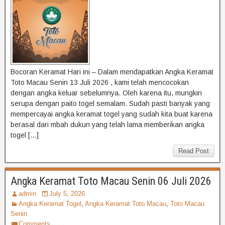
Bocoran Keramat Hari ini – Dalam mendapatkan Angka Keramat
Toto Macau Senin 13 Juli 2026 , kami telah mencocokan
dengan angka keluar sebelumnya. Oleh karena itu, mungkin
serupa dengan paito togel semalam. Sudah pasti banyak yang
mempercayai angka keramat togel yang sudah kita buat karena
berasal dari mbah dukun yang telah lama memberikan angka
togel […]
Read Post
Angka Keramat Toto Macau Senin 06 Juli 2026
admin
July 5, 2026
Angka Keramat Togel
,
Angka Keramat Toto Macau
,
Toto Macau
Senin
Comments