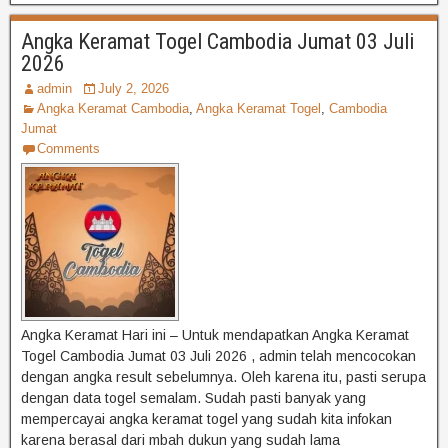
Angka Keramat Togel Cambodia Jumat 03 Juli
2026
admin
July 2, 2026
Angka Keramat Cambodia
,
Angka Keramat Togel
,
Cambodia
Jumat
Comments
Angka Keramat Hari ini – Untuk mendapatkan Angka Keramat
Togel Cambodia Jumat 03 Juli 2026 , admin telah mencocokan
dengan angka result sebelumnya. Oleh karena itu, pasti serupa
dengan data togel semalam. Sudah pasti banyak yang
mempercayai angka keramat togel yang sudah kita infokan
karena berasal dari mbah dukun yang sudah lama