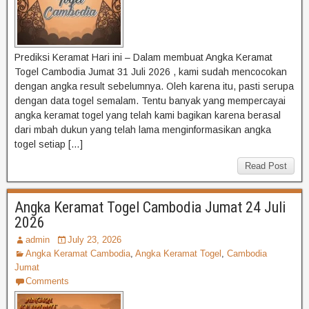
Prediksi Keramat Hari ini – Dalam membuat Angka Keramat
Togel Cambodia Jumat 31 Juli 2026 , kami sudah mencocokan
dengan angka result sebelumnya. Oleh karena itu, pasti serupa
dengan data togel semalam. Tentu banyak yang mempercayai
angka keramat togel yang telah kami bagikan karena berasal
dari mbah dukun yang telah lama menginformasikan angka
togel setiap […]
Read Post
Angka Keramat Togel Cambodia Jumat 24 Juli
2026
admin
July 23, 2026
Angka Keramat Cambodia
,
Angka Keramat Togel
,
Cambodia
Jumat
Comments