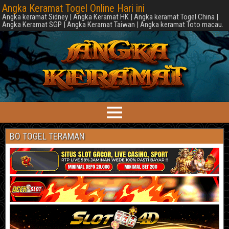
Angka Keramat Togel Online Hari ini
Angka keramat Sidney | Angka Keramat HK | Angka keramat Togel China |
Angka Keramat SGP | Angka Keramat Taiwan | Angka keramat Toto macau.
BO TOGEL TERAMAN