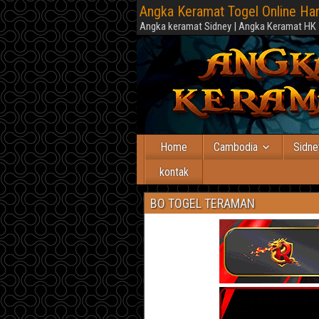
Angka Keramat Togel Online Hari
Angka keramat Sidney | Angka Keramat HK 
Home
Cambodia
Sidne
kontak
BO TOGEL TERAMAN