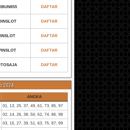
IBUN855
DAFTAR
DINSLOT
DAFTAR
PINSLOT
DAFTAR
PINSLOT
DAFTAR
OTOSAJA
DAFTAR
io 2024
ANGKA
01, 13, 25, 37, 49, 61, 73, 85, 97
02, 14, 26, 38, 50, 62, 74, 86, 98
03, 15, 27, 39, 51, 63, 75, 87, 99