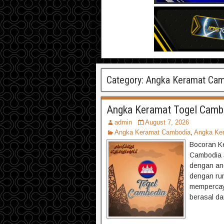
Category:
Angka Keramat Ca
Angka Keramat Togel Camb
admin
August 7, 2026
Angka Keramat Cambodia
,
Angka Ker
Bocoran Ke
Cambodia 
dengan ang
dengan ru
mempercaya
berasal da