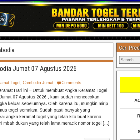
Cari Pred
mbodia
odia Jumat 07 Agustus 2026
amat Togel
,
Cambodia Jumat
Comments
ramat Hari ini – Untuk membuat Angka Keramat Togel
Jumat 07 Agustus 2026 , kami sudah mencocokan
A
ka keluar sebelumnya. Oleh karena itu, mungkin mirip
mus togel semalam. Sudah pasti banyak yang
i angka keramat togel yang telah kita buat karena
ri mbah dukun yang telah lama meracik nomor togel […]