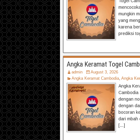
Togel Cam
mencocokan
mungkin mi
yang mengg
karena ber
prediksi to
Angka Keramat Togel Camb
admin
August 3, 2026
Angka Keramat Cambodia
,
Angka Ker
Angka Kera
Cambodia 
dengan nom
dengan da
bocoran ke
dari mbah 
[…]