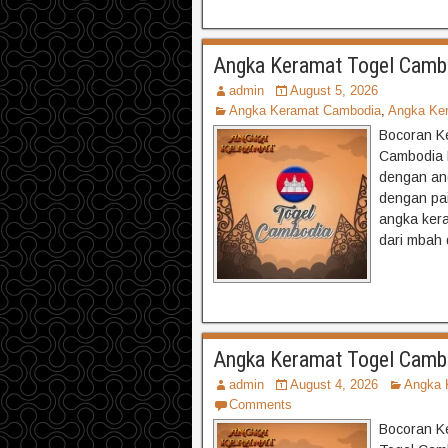
Angka Keramat Togel Camb
admin
August 5, 2026
Angka Keramat Cambodia
,
Angka Ker
Bocoran Ke
Cambodia 
dengan ang
dengan pa
angka kera
dari mbah 
Angka Keramat Togel Camb
admin
August 4, 2026
Angka 
Comments
Bocoran K