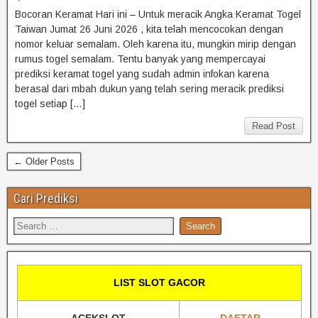
Bocoran Keramat Hari ini – Untuk meracik Angka Keramat Togel
Taiwan Jumat 26 Juni 2026 , kita telah mencocokan dengan
nomor keluar semalam. Oleh karena itu, mungkin mirip dengan
rumus togel semalam. Tentu banyak yang mempercayai
prediksi keramat togel yang sudah admin infokan karena
berasal dari mbah dukun yang telah sering meracik prediksi
togel setiap […]
Read Post
← Older Posts
Cari Prediksi
LIST SLOT GACOR