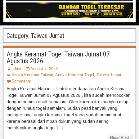
Category:
Taiwan Jumat
Angka Keramat Togel Taiwan Jumat 07
Agustus 2026
admin
August 7, 2026
Angka Keramat Taiwan
,
Angka Keramat Togel
,
Taiwan Jumat
Comments
Angka Keramat Hari ini – Untuk mendapatkan Angka Keramat
Togel Taiwan Jumat 07 Agustus 2026 , kita sudah mencocokan
dengan nomor result semalam. Oleh karena itu, mungkin mirip
dengan rumus togel semalam. Sudah pasti banyak yang
mempercayai angka keramat togel yang sudah admin buat
karena berasal dari mbah dukun yang sudah sering
membagikan angka togel […]
Read Post