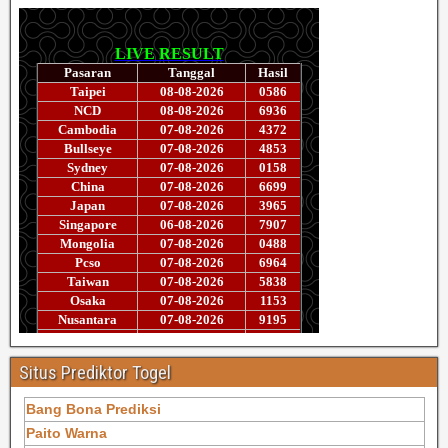
Situs Prediktor Togel
Bang Bona Prediksi
Paito Warna