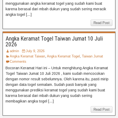
menggunakan angka keramat togel yang sudah kami buat
karena berasal dari mbah dukun yang sudah sering meracik
angka togel […]
Read Post
Angka Keramat Togel Taiwan Jumat 10 Juli
2026
admin
July 9, 2026
Angka Keramat Taiwan
,
Angka Keramat Togel
,
Taiwan Jumat
Comments
Bocoran Keramat Hari ini – Untuk menghitung Angka Keramat
Togel Taiwan Jumat 10 Juli 2026 , kami sudah mencocokan
dengan nomor result sebelumnya. Oleh karena itu, pasti mirip
dengan data togel semalam. Sudah pasti banyak yang
menggunakan prediksi keramat togel yang sudah kami buat
karena berasal dari mbah dukun yang sudah sering
membagikan angka togel […]
Read Post