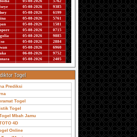
diktor Togel
a Prediksi
rna
ramat Togel
stik Togel
 Togel Mbah Jamu
 TOTO 4D
ogel Online