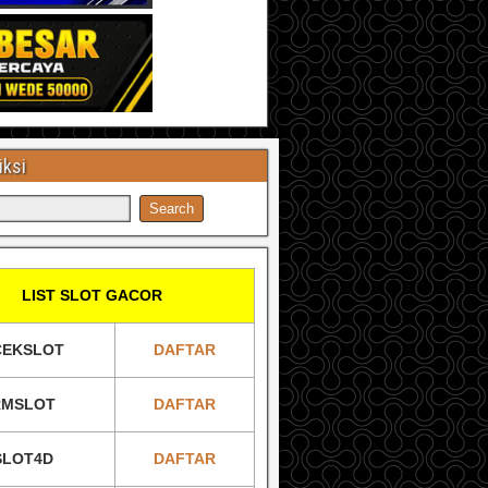
iksi
LIST SLOT GACOR
CEKSLOT
DAFTAR
RMSLOT
DAFTAR
SLOT4D
DAFTAR