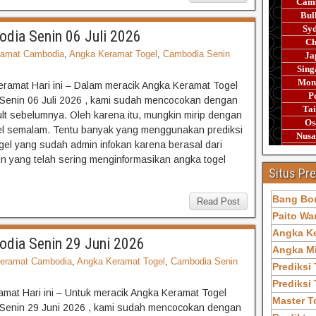
dia Senin 06 Juli 2026
ramat Cambodia
,
Angka Keramat Togel
,
Cambodia Senin
ramat Hari ini – Dalam meracik Angka Keramat Togel
Senin 06 Juli 2026 , kami sudah mencocokan dengan
lt sebelumnya. Oleh karena itu, mungkin mirip dengan
el semalam. Tentu banyak yang menggunakan prediksi
gel yang sudah admin infokan karena berasal dari
 yang telah sering menginformasikan angka togel
Situs Pre
Bang Bon
Read Post
Paito Wa
Angka Ke
dia Senin 29 Juni 2026
Angka Mi
eramat Cambodia
,
Angka Keramat Togel
,
Cambodia Senin
Prediksi
Prediksi
mat Hari ini – Untuk meracik Angka Keramat Togel
Master T
Senin 29 Juni 2026 , kami sudah mencocokan dengan