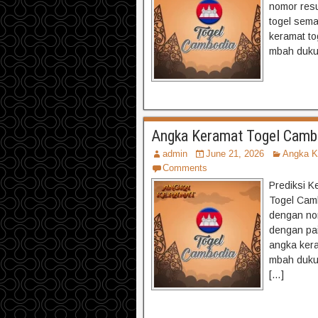
nomor resu
togel sem
keramat to
mbah duku
Angka Keramat Togel Cambo
admin
June 21, 2026
Angka K
Comments
Prediksi K
Togel Cam
dengan nom
dengan pa
angka kera
mbah duku
[…]