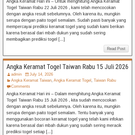
Angka Keramat Hari ini – Untuk menghitung Angka Keramat
Togel Taiwan Rabu 22 Juli 2026 , kami telah mencocokan
dengan angka result sebelumnya. Oleh karena itu, mungkin
serupa dengan paito togel semalam. Sudah pasti banyak yang
mempercayai prediksi keramat togel yang sudah kami berikan
karena berasal dari mbah dukun yang sudah sering
membagikan prediksi togel […]
Read Post
Angka Keramat Togel Taiwan Rabu 15 Juli 2026
admin
July 14, 2026
Angka Keramat Taiwan
,
Angka Keramat Togel
,
Taiwan Rabu
Comments
Angka Keramat Hari ini – Dalam menghitung Angka Keramat
Togel Taiwan Rabu 15 Juli 2026 , kita sudah mencocokan
dengan angka result sebelumnya. Oleh karena itu, mungkin
serupa dengan paito togel semalam. Tentu banyak yang
menggunakan bocoran keramat togel yang telah kami infokan
karena berasal dari mbah dukun yang sudah sering meracik
prediksi togel setiap […]