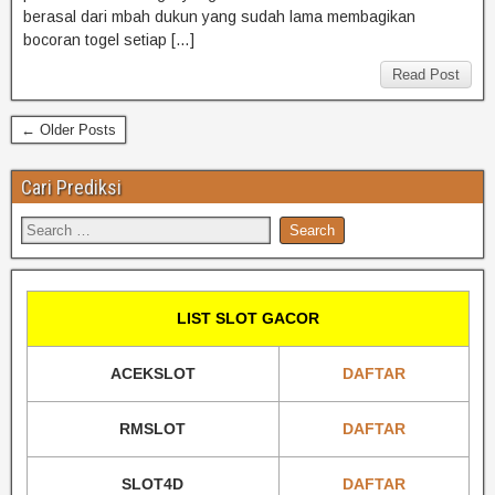
berasal dari mbah dukun yang sudah lama membagikan
bocoran togel setiap […]
Read Post
← Older Posts
Cari Prediksi
LIST SLOT GACOR
ACEKSLOT
DAFTAR
RMSLOT
DAFTAR
SLOT4D
DAFTAR