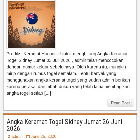
Prediksi Keramat Hari ini – Untuk menghitung Angka Keramat
Togel Sidney Jumat 03 Juli 2026 , admin telah mencocokan
dengan nomor keluar sebelumnya. Oleh karena itu, mungkin
mirip dengan rumus togel semalam. Tentu banyak yang
menggunakan angka keramat togel yang sudah admin berikan
karena berasal dari mbah dukun yang telah lama membagikan
angka togel setiap […]
Read Post
Angka Keramat Togel Sidney Jumat 26 Juni
2026
admin
June 26, 2026