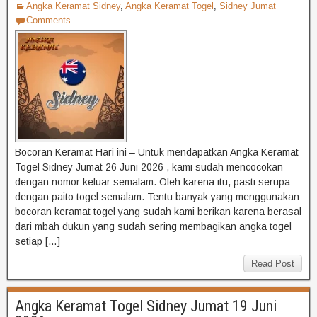
Angka Keramat Sidney
,
Angka Keramat Togel
,
Sidney Jumat
Comments
Bocoran Keramat Hari ini – Untuk mendapatkan Angka Keramat
Togel Sidney Jumat 26 Juni 2026 , kami sudah mencocokan
dengan nomor keluar semalam. Oleh karena itu, pasti serupa
dengan paito togel semalam. Tentu banyak yang menggunakan
bocoran keramat togel yang sudah kami berikan karena berasal
dari mbah dukun yang sudah sering membagikan angka togel
setiap […]
Read Post
Angka Keramat Togel Sidney Jumat 19 Juni