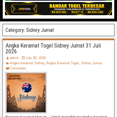
Category:
Sidney Jumat
Angka Keramat Togel Sidney Jumat 31 Juli
2026
admin
July 30, 2026
Angka Keramat Sidney
,
Angka Keramat Togel
,
Sidney Jumat
Comments