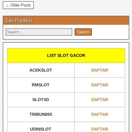
← Older Posts
Cari Prediksi
LIST SLOT GACOR
ACEKSLOT
DAFTAR
RMSLOT
DAFTAR
SLOT4D
DAFTAR
TRIBUN855
DAFTAR
UDINSLOT
DAFTAR