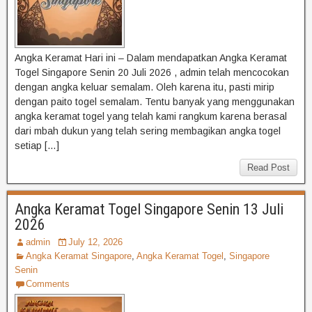
Angka Keramat Hari ini – Dalam mendapatkan Angka Keramat
Togel Singapore Senin 20 Juli 2026 , admin telah mencocokan
dengan angka keluar semalam. Oleh karena itu, pasti mirip
dengan paito togel semalam. Tentu banyak yang menggunakan
angka keramat togel yang telah kami rangkum karena berasal
dari mbah dukun yang telah sering membagikan angka togel
setiap […]
Read Post
Angka Keramat Togel Singapore Senin 13 Juli
2026
admin
July 12, 2026
Angka Keramat Singapore
,
Angka Keramat Togel
,
Singapore
Senin
Comments