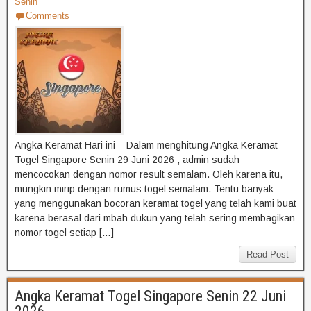
Senin
Comments
Angka Keramat Hari ini – Dalam menghitung Angka Keramat
Togel Singapore Senin 29 Juni 2026 , admin sudah
mencocokan dengan nomor result semalam. Oleh karena itu,
mungkin mirip dengan rumus togel semalam. Tentu banyak
yang menggunakan bocoran keramat togel yang telah kami buat
karena berasal dari mbah dukun yang telah sering membagikan
nomor togel setiap […]
Read Post
Angka Keramat Togel Singapore Senin 22 Juni