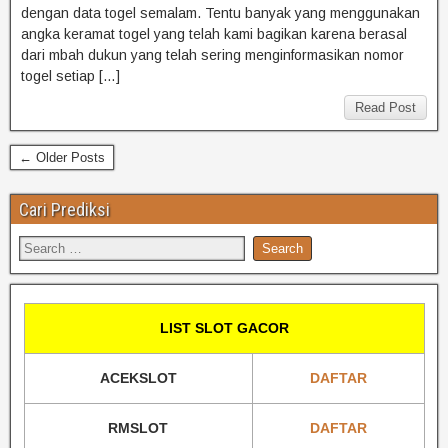
dengan data togel semalam. Tentu banyak yang menggunakan
angka keramat togel yang telah kami bagikan karena berasal
dari mbah dukun yang telah sering menginformasikan nomor
togel setiap […]
Read Post
← Older Posts
Cari Prediksi
LIST SLOT GACOR
ACEKSLOT
DAFTAR
RMSLOT
DAFTAR