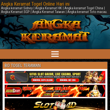
Angka Keramat Togel Online Hari ini
Angka keramat Sidney | Angka Keramat HK | Angka keramat Togel China |
Angka Keramat SGP | Angka Keramat Taiwan | Angka keramat Toto macau.
BO TOGEL TERAMAN