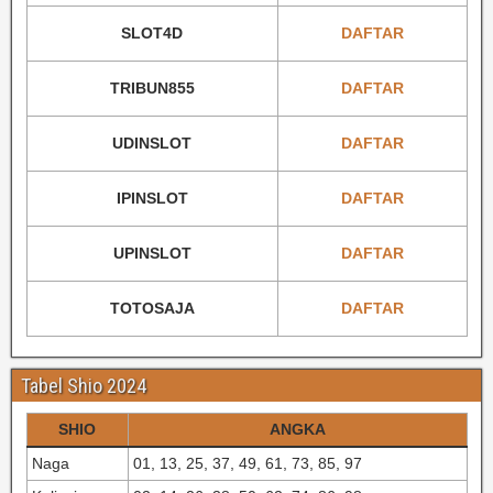
SLOT4D
DAFTAR
TRIBUN855
DAFTAR
UDINSLOT
DAFTAR
IPINSLOT
DAFTAR
UPINSLOT
DAFTAR
TOTOSAJA
DAFTAR
Tabel Shio 2024
SHIO
ANGKA
Naga
01, 13, 25, 37, 49, 61, 73, 85, 97