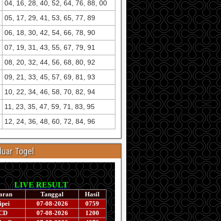
04, 16, 28, 40, 52, 64, 76, 88, 00
05, 17, 29, 41, 53, 65, 77, 89
06, 18, 30, 42, 54, 66, 78, 90
07, 19, 31, 43, 55, 67, 79, 91
08, 20, 32, 44, 56, 68, 80, 92
09, 21, 33, 45, 57, 69, 81, 93
10, 22, 34, 46, 58, 70, 82, 94
11, 23, 35, 47, 59, 71, 83, 95
12, 24, 36, 48, 60, 72, 84, 96
luar Togel