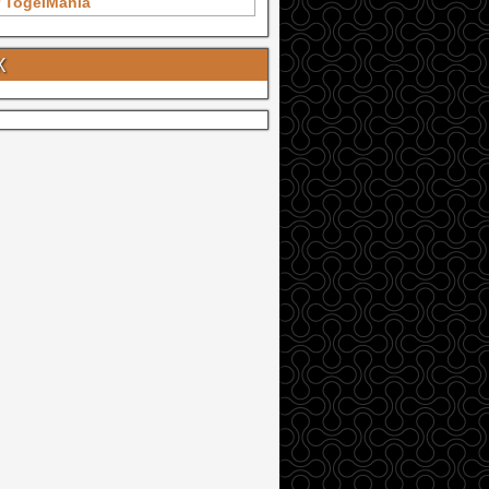
r TogelMania
K