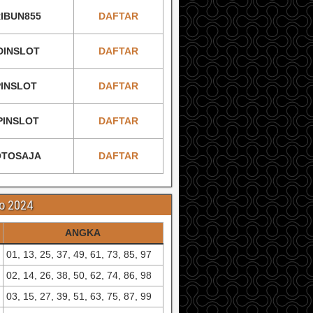
IBUN855
DAFTAR
DINSLOT
DAFTAR
PINSLOT
DAFTAR
PINSLOT
DAFTAR
OTOSAJA
DAFTAR
io 2024
ANGKA
01, 13, 25, 37, 49, 61, 73, 85, 97
02, 14, 26, 38, 50, 62, 74, 86, 98
03, 15, 27, 39, 51, 63, 75, 87, 99