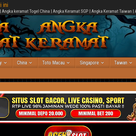
 ini
| Angka keramat Togel China | Angka Keramat SGP | Angka Keramat Taiwan |
y
China
Toto Macau
Singapore
Taiwan