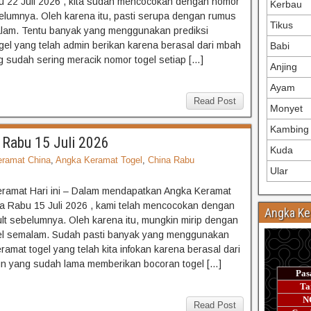
 22 Juli 2026 , kita sudah mencocokan dengan nomor
Kerbau
elumnya. Oleh karena itu, pasti serupa dengan rumus
Tikus
alam. Tentu banyak yang menggunakan prediksi
gel yang telah admin berikan karena berasal dari mbah
Babi
 sudah sering meracik nomor togel setiap […]
Anjing
Ayam
Read Post
Monyet
Kambing
 Rabu 15 Juli 2026
Kuda
ramat China
,
Angka Keramat Togel
,
China Rabu
Ular
eramat Hari ini – Dalam mendapatkan Angka Keramat
a Rabu 15 Juli 2026 , kami telah mencocokan dengan
Angka Ke
lt sebelumnya. Oleh karena itu, mungkin mirip dengan
el semalam. Sudah pasti banyak yang menggunakan
ramat togel yang telah kita infokan karena berasal dari
n yang sudah lama memberikan bocoran togel […]
Read Post