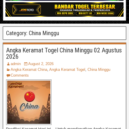
Category:
China Minggu
Angka Keramat Togel China Minggu 02 Agustus
2026
admin
August 2, 2026
Angka Keramat China
,
Angka Keramat Togel
,
China Minggu
Comments