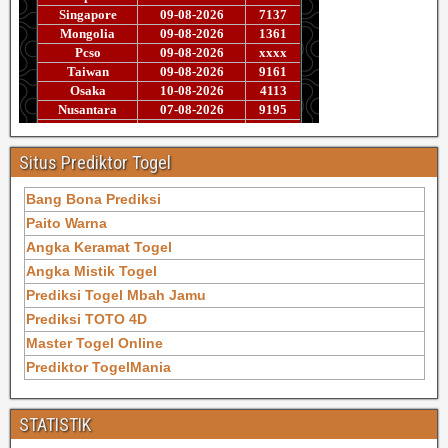
Situs Prediktor Togel
Bang Bona Prediksi
Paito Warna
Angka Keramat Togel
Angka Mistik Togel
Prediksi Togel Mbah Jamu
Prediksi TOTO 4D
Master Togel Online
Prediktor TogelMania
STATISTIK