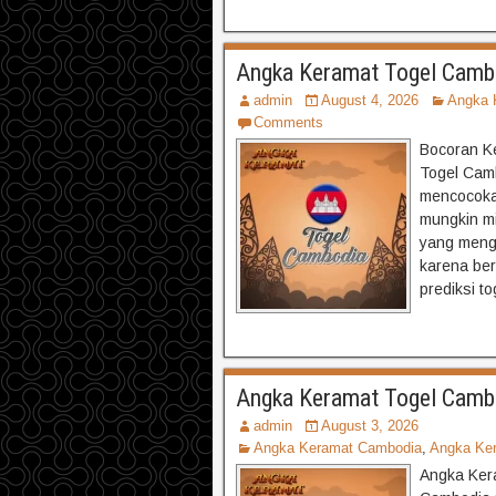
Angka Keramat Togel Camb
admin
August 4, 2026
Angka 
Comments
Bocoran K
Togel Cam
mencocokan
mungkin mi
yang mengg
karena ber
prediksi to
Angka Keramat Togel Camb
admin
August 3, 2026
Angka Keramat Cambodia
,
Angka Ker
Angka Kera