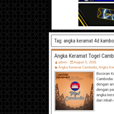
Tag:
angka keramat 4d kambo
Angka Keramat Togel Camb
admin
August 5, 2026
Angka Keramat Cambodia
,
Angka Ker
Bocoran Ke
Cambodia 
dengan ang
dengan pa
angka kera
dari mbah 