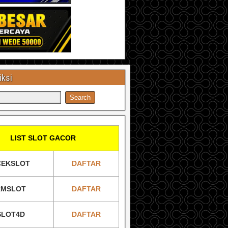
iksi
LIST SLOT GACOR
CEKSLOT
DAFTAR
RMSLOT
DAFTAR
SLOT4D
DAFTAR