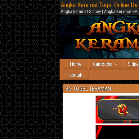
Angka Keramat Togel Online Hari
Angka keramat Sidney | Angka Keramat HK 
Home
Cambodia
Sidne
kontak
BO TOGEL TERAMAN