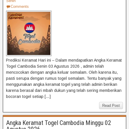
Senin
Comments
Prediksi Keramat Hari ini – Dalam mendapatkan Angka Keramat
Togel Cambodia Senin 03 Agustus 2026 , admin telah
mencocokan dengan angka keluar semalam. Oleh karena itu,
pasti serupa dengan rumus togel semalam. Tentu banyak yang
menggunakan angka keramat togel yang telah admin berikan
karena berasal dari mbah dukun yang telah sering memberikan
bocoran togel setiap […]
Read Post
Angka Keramat Togel Cambodia Minggu 02