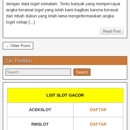
dengan data togel semalam. Tentu banyak yang mempercayai
angka keramat togel yang telah kami bagikan karena berasal
dari mbah dukun yang telah lama menginformasikan angka
togel setiap […]
Read Post
← Older Posts
Cari Prediksi
LIST SLOT GACOR
ACEKSLOT
DAFTAR
RMSLOT
DAFTAR