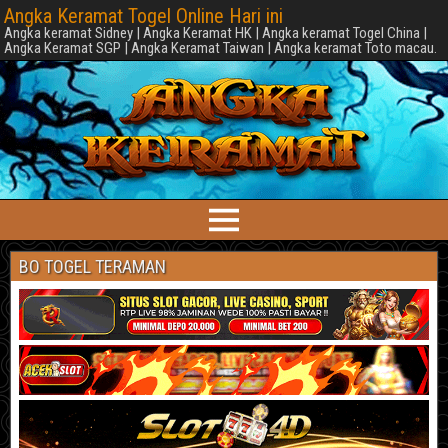
Angka Keramat Togel Online Hari ini
Angka keramat Sidney | Angka Keramat HK | Angka keramat Togel China |
Angka Keramat SGP | Angka Keramat Taiwan | Angka keramat Toto macau.
BO TOGEL TERAMAN