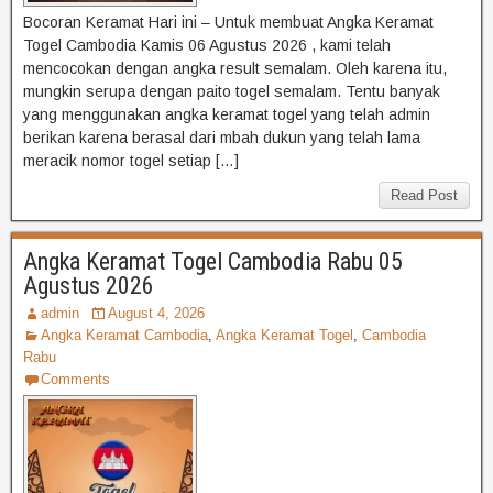
Bocoran Keramat Hari ini – Untuk membuat Angka Keramat
Togel Cambodia Kamis 06 Agustus 2026 , kami telah
mencocokan dengan angka result semalam. Oleh karena itu,
mungkin serupa dengan paito togel semalam. Tentu banyak
yang menggunakan angka keramat togel yang telah admin
berikan karena berasal dari mbah dukun yang telah lama
meracik nomor togel setiap […]
Read Post
Angka Keramat Togel Cambodia Rabu 05
Agustus 2026
admin
August 4, 2026
Angka Keramat Cambodia
,
Angka Keramat Togel
,
Cambodia
Rabu
Comments