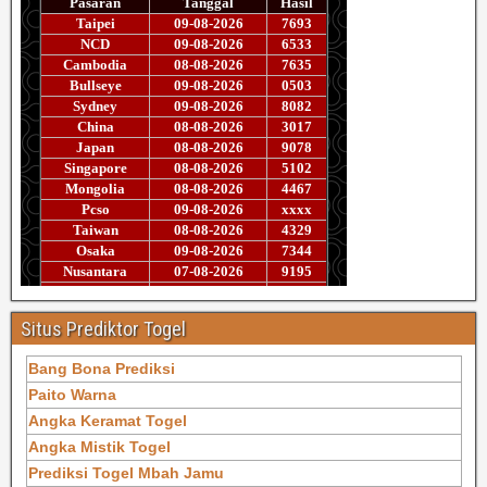
Situs Prediktor Togel
Bang Bona Prediksi
Paito Warna
Angka Keramat Togel
Angka Mistik Togel
Prediksi Togel Mbah Jamu