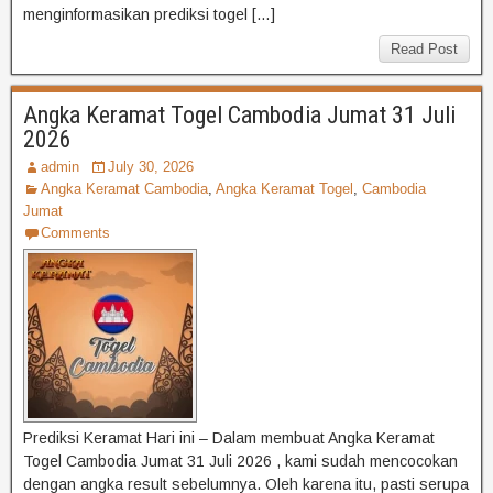
menginformasikan prediksi togel […]
Read Post
Angka Keramat Togel Cambodia Jumat 31 Juli
2026
admin
July 30, 2026
Angka Keramat Cambodia
,
Angka Keramat Togel
,
Cambodia
Jumat
Comments
Prediksi Keramat Hari ini – Dalam membuat Angka Keramat
Togel Cambodia Jumat 31 Juli 2026 , kami sudah mencocokan
dengan angka result sebelumnya. Oleh karena itu, pasti serupa