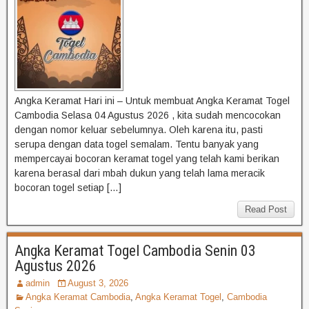
Angka Keramat Hari ini – Untuk membuat Angka Keramat Togel
Cambodia Selasa 04 Agustus 2026 , kita sudah mencocokan
dengan nomor keluar sebelumnya. Oleh karena itu, pasti
serupa dengan data togel semalam. Tentu banyak yang
mempercayai bocoran keramat togel yang telah kami berikan
karena berasal dari mbah dukun yang telah lama meracik
bocoran togel setiap […]
Read Post
Angka Keramat Togel Cambodia Senin 03
Agustus 2026
admin
August 3, 2026
Angka Keramat Cambodia
,
Angka Keramat Togel
,
Cambodia