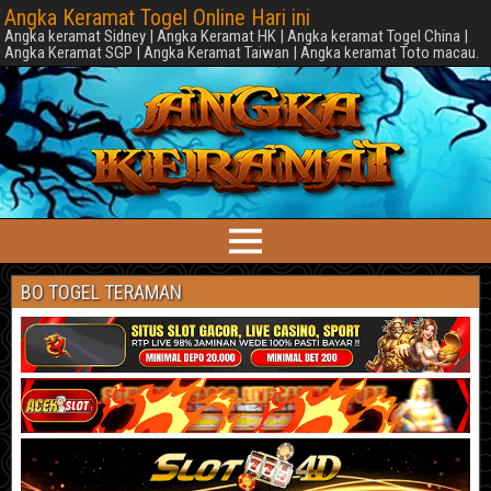
Angka Keramat Togel Online Hari ini
Angka keramat Sidney | Angka Keramat HK | Angka keramat Togel China |
Angka Keramat SGP | Angka Keramat Taiwan | Angka keramat Toto macau.
BO TOGEL TERAMAN