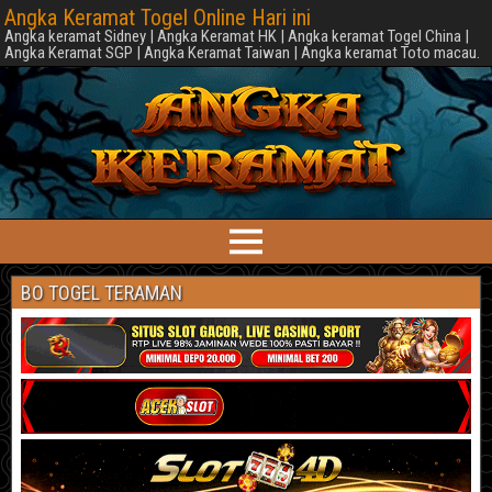
Angka Keramat Togel Online Hari ini
Angka keramat Sidney | Angka Keramat HK | Angka keramat Togel China |
Angka Keramat SGP | Angka Keramat Taiwan | Angka keramat Toto macau.
BO TOGEL TERAMAN