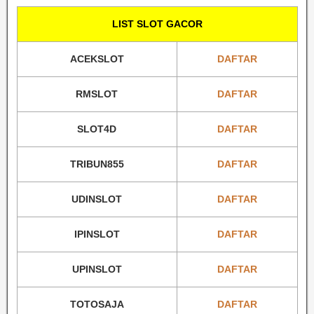
LIST SLOT GACOR
ACEKSLOT
DAFTAR
RMSLOT
DAFTAR
SLOT4D
DAFTAR
TRIBUN855
DAFTAR
UDINSLOT
DAFTAR
IPINSLOT
DAFTAR
UPINSLOT
DAFTAR
TOTOSAJA
DAFTAR