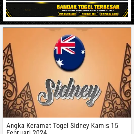
Angka Keramat Togel Sidney Kamis 15
Februari 2024