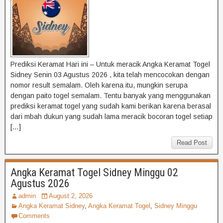
Prediksi Keramat Hari ini – Untuk meracik Angka Keramat Togel
Sidney Senin 03 Agustus 2026 , kita telah mencocokan dengan
nomor result semalam. Oleh karena itu, mungkin serupa
dengan paito togel semalam. Tentu banyak yang menggunakan
prediksi keramat togel yang sudah kami berikan karena berasal
dari mbah dukun yang sudah lama meracik bocoran togel setiap
[…]
Read Post
Angka Keramat Togel Sidney Minggu 02
Agustus 2026
admin
August 2, 2026
Angka Keramat Sidney
,
Angka Keramat Togel
,
Sidney Minggu
Comments