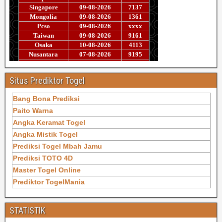
Situs Prediktor Togel
Bang Bona Prediksi
Paito Warna
Angka Keramat Togel
Angka Mistik Togel
Prediksi Togel Mbah Jamu
Prediksi TOTO 4D
Master Togel Online
Prediktor TogelMania
STATISTIK