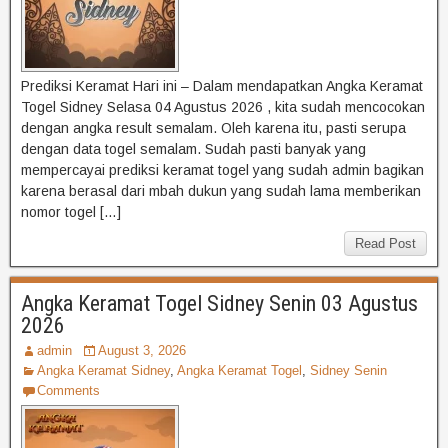
Prediksi Keramat Hari ini – Dalam mendapatkan Angka Keramat
Togel Sidney Selasa 04 Agustus 2026 , kita sudah mencocokan
dengan angka result semalam. Oleh karena itu, pasti serupa
dengan data togel semalam. Sudah pasti banyak yang
mempercayai prediksi keramat togel yang sudah admin bagikan
karena berasal dari mbah dukun yang sudah lama memberikan
nomor togel […]
Read Post
Angka Keramat Togel Sidney Senin 03 Agustus
2026
admin
August 3, 2026
Angka Keramat Sidney
,
Angka Keramat Togel
,
Sidney Senin
Comments