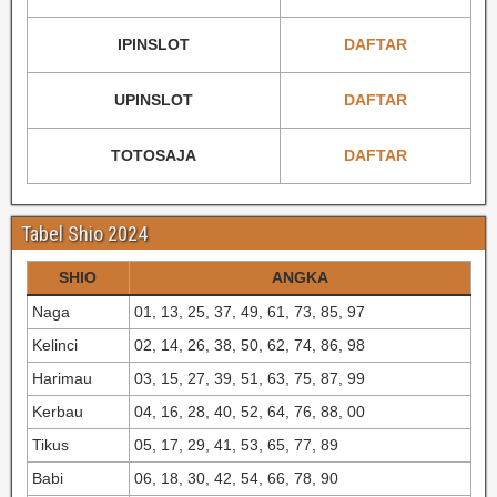
IPINSLOT
DAFTAR
UPINSLOT
DAFTAR
TOTOSAJA
DAFTAR
Tabel Shio 2024
SHIO
ANGKA
Naga
01, 13, 25, 37, 49, 61, 73, 85, 97
Kelinci
02, 14, 26, 38, 50, 62, 74, 86, 98
Harimau
03, 15, 27, 39, 51, 63, 75, 87, 99
Kerbau
04, 16, 28, 40, 52, 64, 76, 88, 00
Tikus
05, 17, 29, 41, 53, 65, 77, 89
Babi
06, 18, 30, 42, 54, 66, 78, 90