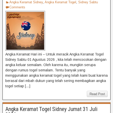
Angka Keramat Sidney
,
Angka Keramat Togel
,
Sidney Sabtu
Comments
Angka Keramat Hari ini – Untuk meracik Angka Keramat Togel
Sidney Sabtu 01 Agustus 2026 , kita telah mencocokan dengan
angka keluar semalam. Oleh karena itu, mungkin serupa
dengan rumus togel semalam. Tentu banyak yang
menggunakan angka keramat togel yang telah kami buat karena
berasal dari mbah dukun yang telah sering membagikan angka
togel setiap […]
Read Post
Angka Keramat Togel Sidney Jumat 31 Juli