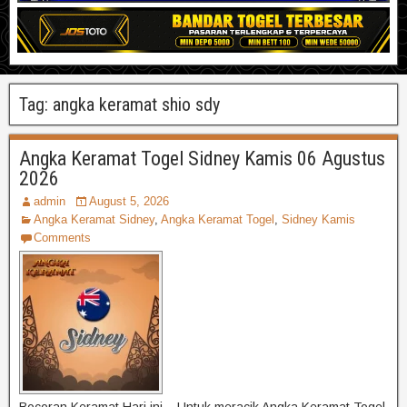
Tag:
angka keramat shio sdy
Angka Keramat Togel Sidney Kamis 06 Agustus
2026
admin
August 5, 2026
Angka Keramat Sidney
,
Angka Keramat Togel
,
Sidney Kamis
Comments