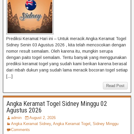
Prediksi Keramat Hari ini – Untuk meracik Angka Keramat Togel
Sidney Senin 03 Agustus 2026 , kita telah mencocokan dengan
nomor result semalam. Oleh karena itu, mungkin serupa
dengan paito togel semalam. Tentu banyak yang menggunakan
prediksi keramat togel yang sudah kami berikan karena berasal
dari mbah dukun yang sudah lama meracik bocoran togel setiap
[…]
Read Post
Angka Keramat Togel Sidney Minggu 02
Agustus 2026
admin
August 2, 2026
Angka Keramat Sidney
,
Angka Keramat Togel
,
Sidney Minggu
Comments