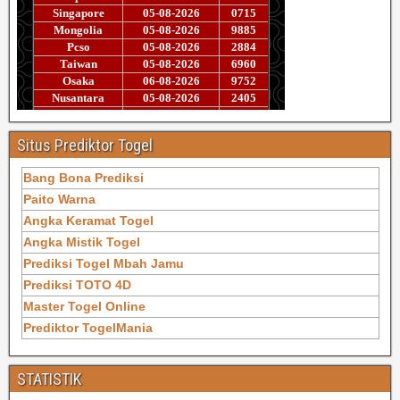
Situs Prediktor Togel
Bang Bona Prediksi
Paito Warna
Angka Keramat Togel
Angka Mistik Togel
Prediksi Togel Mbah Jamu
Prediksi TOTO 4D
Master Togel Online
Prediktor TogelMania
STATISTIK