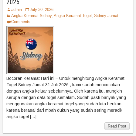
2026
admin
July 30, 2026
Angka Keramat Sidney
,
Angka Keramat Togel
,
Sidney Jumat
Comments
Bocoran Keramat Hari ini – Untuk menghitung Angka Keramat
Togel Sidney Jumat 31 Juli 2026 , kami sudah mencocokan
dengan angka keluar sebelumnya. Oleh karena itu, mungkin
serupa dengan data togel semalam. Sudah pasti banyak yang
menggunakan angka keramat togel yang sudah kita berikan
karena berasal dari mbah dukun yang sudah sering meracik
angka togel […]
Read Post