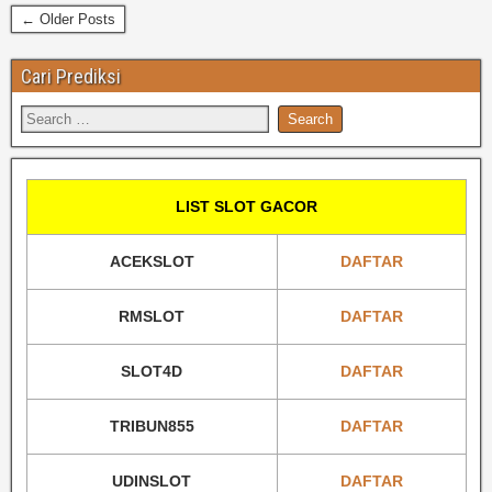
← Older Posts
Cari Prediksi
LIST SLOT GACOR
ACEKSLOT
DAFTAR
RMSLOT
DAFTAR
SLOT4D
DAFTAR
TRIBUN855
DAFTAR
UDINSLOT
DAFTAR