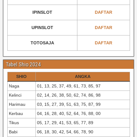
IPINSLOT
DAFTAR
UPINSLOT
DAFTAR
TOTOSAJA
DAFTAR
Tabel Shio 2024
SHIO
ANGKA
Naga
01, 13, 25, 37, 49, 61, 73, 85, 97
Kelinci
02, 14, 26, 38, 50, 62, 74, 86, 98
Harimau
03, 15, 27, 39, 51, 63, 75, 87, 99
Kerbau
04, 16, 28, 40, 52, 64, 76, 88, 00
Tikus
05, 17, 29, 41, 53, 65, 77, 89
Babi
06, 18, 30, 42, 54, 66, 78, 90