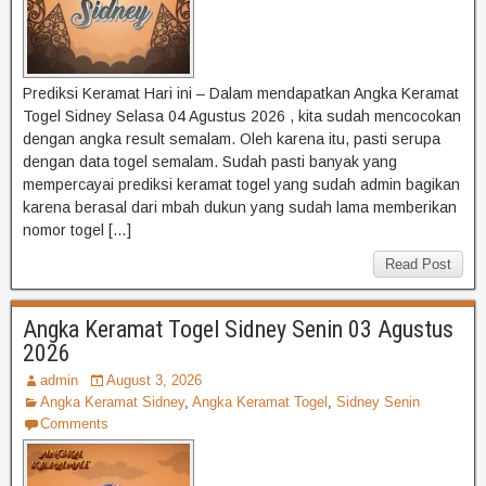
Prediksi Keramat Hari ini – Dalam mendapatkan Angka Keramat
Togel Sidney Selasa 04 Agustus 2026 , kita sudah mencocokan
dengan angka result semalam. Oleh karena itu, pasti serupa
dengan data togel semalam. Sudah pasti banyak yang
mempercayai prediksi keramat togel yang sudah admin bagikan
karena berasal dari mbah dukun yang sudah lama memberikan
nomor togel […]
Read Post
Angka Keramat Togel Sidney Senin 03 Agustus
2026
admin
August 3, 2026
Angka Keramat Sidney
,
Angka Keramat Togel
,
Sidney Senin
Comments