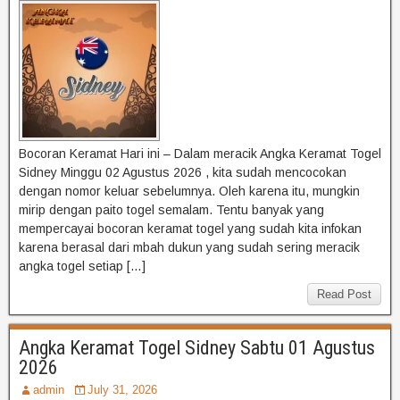
Bocoran Keramat Hari ini – Dalam meracik Angka Keramat Togel
Sidney Minggu 02 Agustus 2026 , kita sudah mencocokan
dengan nomor keluar sebelumnya. Oleh karena itu, mungkin
mirip dengan paito togel semalam. Tentu banyak yang
mempercayai bocoran keramat togel yang sudah kita infokan
karena berasal dari mbah dukun yang sudah sering meracik
angka togel setiap […]
Read Post
Angka Keramat Togel Sidney Sabtu 01 Agustus
2026
admin
July 31, 2026