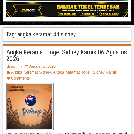
Tag:
angka keramat 4d sidney
Angka Keramat Togel Sidney Kamis 06 Agustus
2026
admin
August 5, 2026
Angka Keramat Sidney
,
Angka Keramat Togel
,
Sidney Kamis
Comments