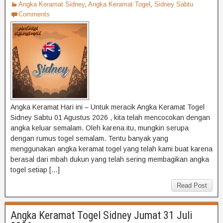
Angka Keramat Sidney
,
Angka Keramat Togel
,
Sidney Sabtu
Comments
Angka Keramat Hari ini – Untuk meracik Angka Keramat Togel
Sidney Sabtu 01 Agustus 2026 , kita telah mencocokan dengan
angka keluar semalam. Oleh karena itu, mungkin serupa
dengan rumus togel semalam. Tentu banyak yang
menggunakan angka keramat togel yang telah kami buat karena
berasal dari mbah dukun yang telah sering membagikan angka
togel setiap […]
Read Post
Angka Keramat Togel Sidney Jumat 31 Juli