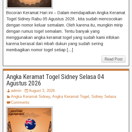
Bocoran Keramat Hari ini – Dalam mendapatkan Angka Keramat
Togel Sidney Rabu 05 Agustus 2026 , kita sudah mencocokan
dengan nomor keluar semalam. Oleh karena itu, mungkin mirip
dengan rumus togel semalam. Tentu banyak yang
menggunakan angka keramat togel yang sudah kami infokan
karena berasal dari mbah dukun yang sudah sering
membagikan nomor togel setiap […]
Read Post
Angka Keramat Togel Sidney Selasa 04
Agustus 2026
admin
August 3, 2026
Angka Keramat Sidney
,
Angka Keramat Togel
,
Sidney Selasa
Comments