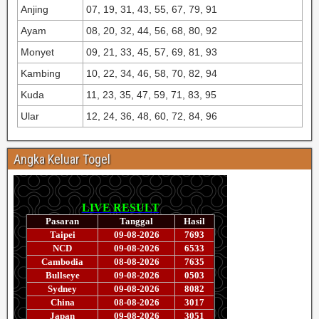
Anjing
07, 19, 31, 43, 55, 67, 79, 91
Ayam
08, 20, 32, 44, 56, 68, 80, 92
Monyet
09, 21, 33, 45, 57, 69, 81, 93
Kambing
10, 22, 34, 46, 58, 70, 82, 94
Kuda
11, 23, 35, 47, 59, 71, 83, 95
Ular
12, 24, 36, 48, 60, 72, 84, 96
Angka Keluar Togel