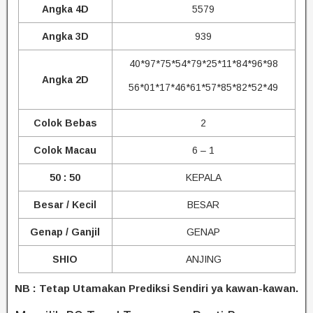
Angka 4D
5579
Angka 3D
939
40*97*75*54*79*25*11*84*96*98
Angka 2D
56*01*17*46*61*57*85*82*52*49
Colok Bebas
2
Colok Macau
6 – 1
50 : 50
KEPALA
Besar / Kecil
BESAR
Genap / Ganjil
GENAP
SHIO
ANJING
NB : Tetap Utamakan Prediksi Sendiri ya kawan-kawan.