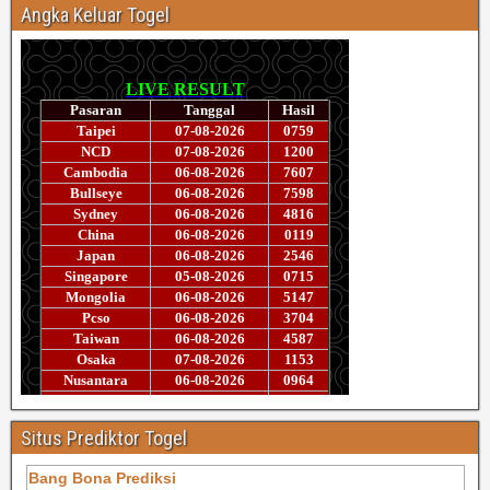
Angka Keluar Togel
Situs Prediktor Togel
Bang Bona Prediksi