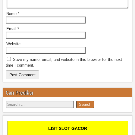
Name
*
Email
*
Website
Save my name, email, and website in this browser for the next
time I comment.
Cari Prediksi
LIST SLOT GACOR