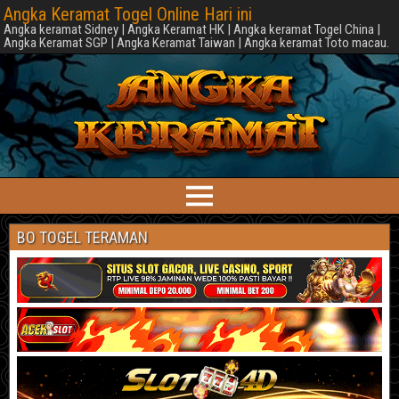
Angka Keramat Togel Online Hari ini
Angka keramat Sidney | Angka Keramat HK | Angka keramat Togel China |
Angka Keramat SGP | Angka Keramat Taiwan | Angka keramat Toto macau.
BO TOGEL TERAMAN