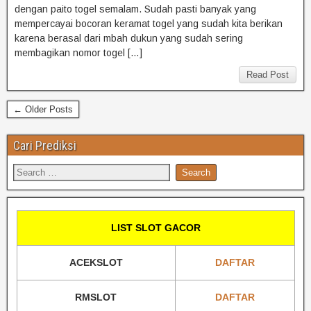
dengan paito togel semalam. Sudah pasti banyak yang
mempercayai bocoran keramat togel yang sudah kita berikan
karena berasal dari mbah dukun yang sudah sering
membagikan nomor togel […]
Read Post
← Older Posts
Cari Prediksi
LIST SLOT GACOR
ACEKSLOT
DAFTAR
RMSLOT
DAFTAR