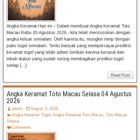
Angka Keramat Hari ini – Dalam membuat Angka Keramat Toto
Macau Rabu 05 Agustus 2026 , kita telah mencocokan dengan
angka keluar semalam. Oleh karena itu, mungkin mirip dengan
paito togel semalam. Tentu banyak yang mempercayai prediksi
keramat togel yang telah admin berikan karena berasal dari
mbah dukun yang sudah sering membagikan prediksi togel
setiap […]
Read Post
Angka Keramat Toto Macau Selasa 04 Agustus
2026
admin
August 3, 2026
Angka Keramat Togel
,
Angka Keramat Toto Macau
,
Toto Macau
Selasa
Comments