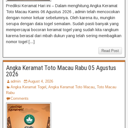
Prediksi Keramat Hari ini – Dalam menghitung Angka Keramat
Toto Macau Kamis 06 Agustus 2026 , admin telah mencocokan
dengan nomor keluar sebelumnya. Oleh karena itu, mungkin
serupa dengan data togel semalam. Sudah pasti banyak yang
mempercayai bocoran keramat togel yang sudah kita rangkum
karena berasal dari mbah dukun yang telah sering membagikan
nomor togel […]
Read Post
Angka Keramat Toto Macau Rabu 05 Agustus
2026
admin
August 4, 2026
Angka Keramat Togel
,
Angka Keramat Toto Macau
,
Toto Macau
Rabu
Comments