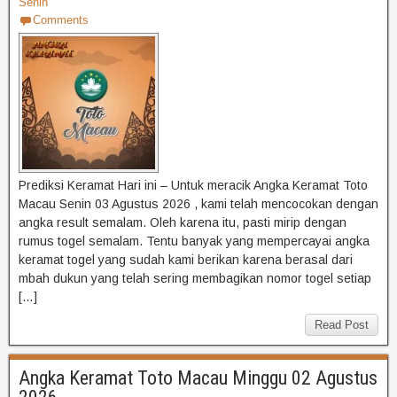
Senin
Comments
Prediksi Keramat Hari ini – Untuk meracik Angka Keramat Toto
Macau Senin 03 Agustus 2026 , kami telah mencocokan dengan
angka result semalam. Oleh karena itu, pasti mirip dengan
rumus togel semalam. Tentu banyak yang mempercayai angka
keramat togel yang sudah kami berikan karena berasal dari
mbah dukun yang telah sering membagikan nomor togel setiap
[…]
Read Post
Angka Keramat Toto Macau Minggu 02 Agustus