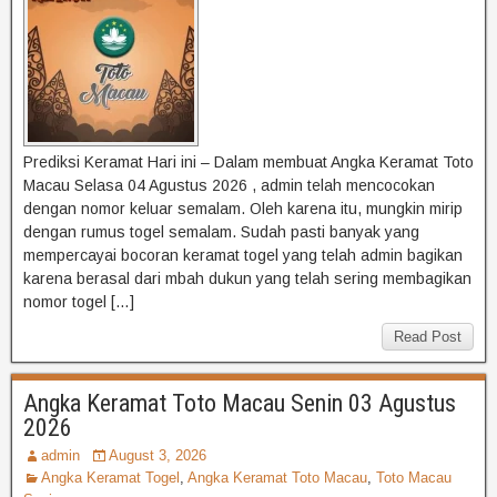
Prediksi Keramat Hari ini – Dalam membuat Angka Keramat Toto
Macau Selasa 04 Agustus 2026 , admin telah mencocokan
dengan nomor keluar semalam. Oleh karena itu, mungkin mirip
dengan rumus togel semalam. Sudah pasti banyak yang
mempercayai bocoran keramat togel yang telah admin bagikan
karena berasal dari mbah dukun yang telah sering membagikan
nomor togel […]
Read Post
Angka Keramat Toto Macau Senin 03 Agustus
2026
admin
August 3, 2026
Angka Keramat Togel
,
Angka Keramat Toto Macau
,
Toto Macau