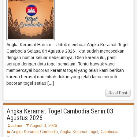
Angka Keramat Hari ini – Untuk membuat Angka Keramat Togel
Cambodia Selasa 04 Agustus 2026 , kita sudah mencocokan
dengan nomor keluar sebelumnya. Oleh karena itu, pasti
serupa dengan data togel semalam. Tentu banyak yang
mempercayai bocoran keramat togel yang telah kami berikan
karena berasal dari mbah dukun yang telah lama meracik
bocoran togel setiap […]
Read Post
Angka Keramat Togel Cambodia Senin 03
Agustus 2026
admin
August 3, 2026
Angka Keramat Cambodia
,
Angka Keramat Togel
,
Cambodia