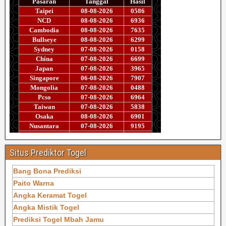
Situs Prediktor Togel
Bang Bona Prediksi
Paito Warna
Angka Keramat Togel
Angka Mistik Togel
Prediksi Togel Mbah Jamu