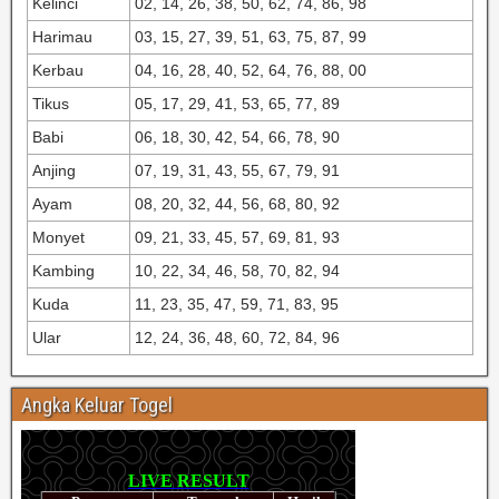
Kelinci
02, 14, 26, 38, 50, 62, 74, 86, 98
Harimau
03, 15, 27, 39, 51, 63, 75, 87, 99
Kerbau
04, 16, 28, 40, 52, 64, 76, 88, 00
Tikus
05, 17, 29, 41, 53, 65, 77, 89
Babi
06, 18, 30, 42, 54, 66, 78, 90
Anjing
07, 19, 31, 43, 55, 67, 79, 91
Ayam
08, 20, 32, 44, 56, 68, 80, 92
Monyet
09, 21, 33, 45, 57, 69, 81, 93
Kambing
10, 22, 34, 46, 58, 70, 82, 94
Kuda
11, 23, 35, 47, 59, 71, 83, 95
Ular
12, 24, 36, 48, 60, 72, 84, 96
Angka Keluar Togel