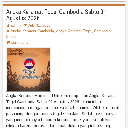
Angka Keramat Togel Cambodia Sabtu 01
Agustus 2026
admin
July 31, 2026
Angka Keramat Cambodia
,
Angka Keramat Togel
,
Cambodia
Sabtu
Comments
Angka Keramat Hari ini – Untuk mendapatkan Angka Keramat
Togel Cambodia Sabtu 01 Agustus 2026 , kami telah
mencocokan dengan angka result sebelumnya. Oleh karena itu,
pasti mirip dengan rumus togel semalam. Sudah pasti banyak
yang mempercayai bocoran keramat togel yang sudah kita
infokan karena berasal dari mbah dukun yang telah sering