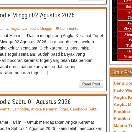
odia Minggu 02 Agustus 2026
amat Togel
,
Cambodia Minggu
Comments
mat Hari ini – Dalam menghitung Angka Keramat Togel
Minggu 02 Agustus 2026 , kita sudah mencocokan
ka keluar semalam. Oleh karena itu, pasti mirip
mus togel semalam. Sudah pasti banyak yang
n bocoran keramat togel yang telah kita berikan
asal dari mbah dukun yang sudah sering
Situs Pre
asikan bocoran togel […]
Bang Bon
Read Post
Paito Wa
Angka Ke
odia Sabtu 01 Agustus 2026
Angka Mi
eramat Cambodia
,
Angka Keramat Togel
,
Cambodia Sabtu
Prediksi
Prediksi
amat Hari ini – Untuk mendapatkan Angka Keramat
Master T
bodia Sabtu 01 Agustus 2026 , kami telah mencocokan