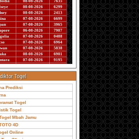
diktor Togel
a Prediksi
rna
ramat Togel
stik Togel
 Togel Mbah Jamu
 TOTO 4D
ogel Online