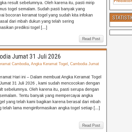
Predikto
ka result sebelumnya. Oleh karena itu, pasti mirip
mus togel semalam. Sudah pasti banyak yang
i bocoran keramat togel yang sudah kita infokan
STATISTI
asal dari mbah dukun yang telah sering
asikan prediksi togel […]
Read Post
odia Jumat 31 Juli 2026
eramat Cambodia
,
Angka Keramat Togel
,
Cambodia Jumat
eramat Hari ini – Dalam membuat Angka Keramat Togel
Jumat 31 Juli 2026 , kami sudah mencocokan dengan
lt sebelumnya. Oleh karena itu, pasti serupa dengan
l semalam. Tentu banyak yang mempercayai angka
gel yang telah kami bagikan karena berasal dari mbah
 telah lama menginformasikan angka togel setiap […]
Read Post