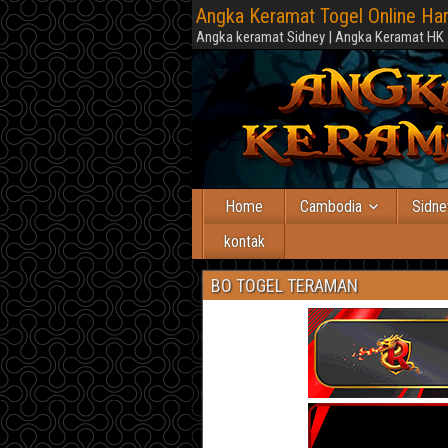
Angka Keramat Togel Online Hari
Angka keramat Sidney | Angka Keramat HK 
Home
Cambodia
Sidne
kontak
BO TOGEL TERAMAN