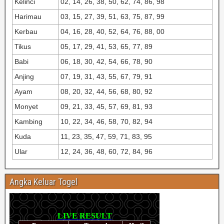
Kelinci
02, 14, 26, 38, 50, 62, 74, 86, 98
Harimau
03, 15, 27, 39, 51, 63, 75, 87, 99
Kerbau
04, 16, 28, 40, 52, 64, 76, 88, 00
Tikus
05, 17, 29, 41, 53, 65, 77, 89
Babi
06, 18, 30, 42, 54, 66, 78, 90
Anjing
07, 19, 31, 43, 55, 67, 79, 91
Ayam
08, 20, 32, 44, 56, 68, 80, 92
Monyet
09, 21, 33, 45, 57, 69, 81, 93
Kambing
10, 22, 34, 46, 58, 70, 82, 94
Kuda
11, 23, 35, 47, 59, 71, 83, 95
Ular
12, 24, 36, 48, 60, 72, 84, 96
Angka Keluar Togel