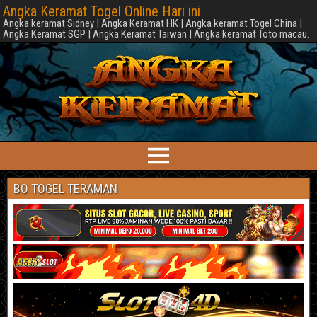
Angka Keramat Togel Online Hari ini
Angka keramat Sidney | Angka Keramat HK | Angka keramat Togel China |
Angka Keramat SGP | Angka Keramat Taiwan | Angka keramat Toto macau.
BO TOGEL TERAMAN