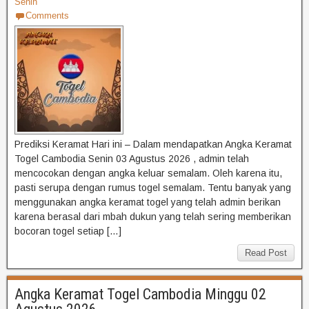
Senin
Comments
Prediksi Keramat Hari ini – Dalam mendapatkan Angka Keramat
Togel Cambodia Senin 03 Agustus 2026 , admin telah
mencocokan dengan angka keluar semalam. Oleh karena itu,
pasti serupa dengan rumus togel semalam. Tentu banyak yang
menggunakan angka keramat togel yang telah admin berikan
karena berasal dari mbah dukun yang telah sering memberikan
bocoran togel setiap […]
Read Post
Angka Keramat Togel Cambodia Minggu 02