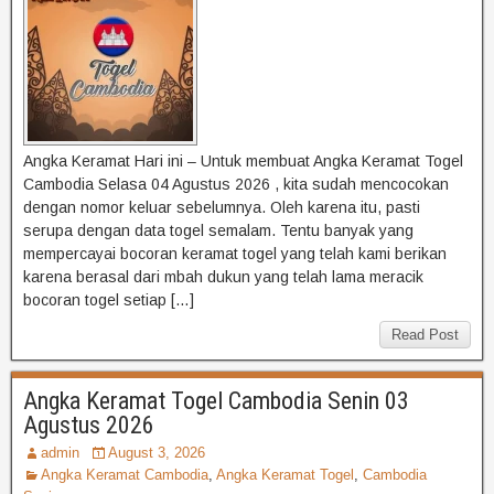
Angka Keramat Hari ini – Untuk membuat Angka Keramat Togel
Cambodia Selasa 04 Agustus 2026 , kita sudah mencocokan
dengan nomor keluar sebelumnya. Oleh karena itu, pasti
serupa dengan data togel semalam. Tentu banyak yang
mempercayai bocoran keramat togel yang telah kami berikan
karena berasal dari mbah dukun yang telah lama meracik
bocoran togel setiap […]
Read Post
Angka Keramat Togel Cambodia Senin 03
Agustus 2026
admin
August 3, 2026
Angka Keramat Cambodia
,
Angka Keramat Togel
,
Cambodia