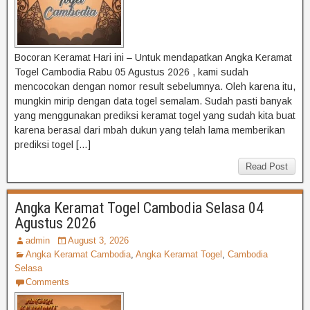
Bocoran Keramat Hari ini – Untuk mendapatkan Angka Keramat
Togel Cambodia Rabu 05 Agustus 2026 , kami sudah
mencocokan dengan nomor result sebelumnya. Oleh karena itu,
mungkin mirip dengan data togel semalam. Sudah pasti banyak
yang menggunakan prediksi keramat togel yang sudah kita buat
karena berasal dari mbah dukun yang telah lama memberikan
prediksi togel […]
Read Post
Angka Keramat Togel Cambodia Selasa 04
Agustus 2026
admin
August 3, 2026
Angka Keramat Cambodia
,
Angka Keramat Togel
,
Cambodia
Selasa
Comments