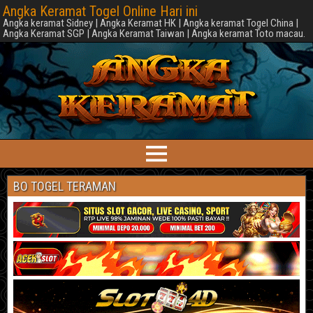
Angka Keramat Togel Online Hari ini
Angka keramat Sidney | Angka Keramat HK | Angka keramat Togel China |
Angka Keramat SGP | Angka Keramat Taiwan | Angka keramat Toto macau.
BO TOGEL TERAMAN