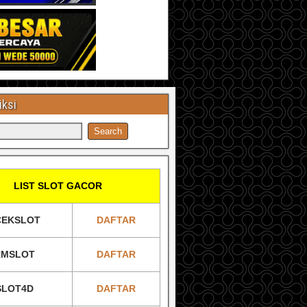
iksi
LIST SLOT GACOR
CEKSLOT
DAFTAR
RMSLOT
DAFTAR
SLOT4D
DAFTAR