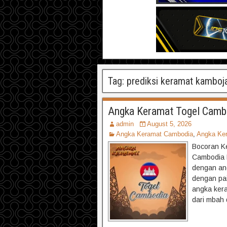
Tag:
prediksi keramat kamboj
Angka Keramat Togel Camb
admin
August 5, 2026
Angka Keramat Cambodia
,
Angka Ker
Bocoran Ke
Cambodia 
dengan ang
dengan pa
angka kera
dari mbah 