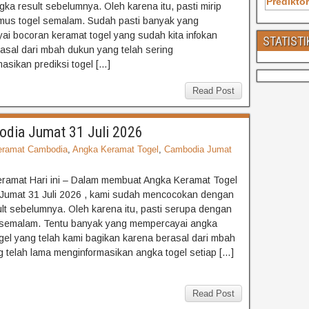
Predikto
ka result sebelumnya. Oleh karena itu, pasti mirip
mus togel semalam. Sudah pasti banyak yang
i bocoran keramat togel yang sudah kita infokan
STATISTI
asal dari mbah dukun yang telah sering
asikan prediksi togel […]
Read Post
odia Jumat 31 Juli 2026
eramat Cambodia
,
Angka Keramat Togel
,
Cambodia Jumat
eramat Hari ini – Dalam membuat Angka Keramat Togel
Jumat 31 Juli 2026 , kami sudah mencocokan dengan
lt sebelumnya. Oleh karena itu, pasti serupa dengan
l semalam. Tentu banyak yang mempercayai angka
gel yang telah kami bagikan karena berasal dari mbah
 telah lama menginformasikan angka togel setiap […]
Read Post