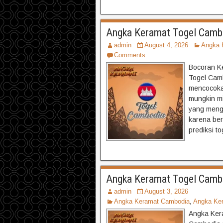
Angka Keramat Togel Camb
admin
August 4, 2026
Angka 
Comments
Bocoran K
Togel Cam
mencocokan
mungkin mi
yang mengg
karena ber
prediksi to
Angka Keramat Togel Camb
admin
August 3, 2026
Angka Keramat Cambodia
,
Angka Ker
Angka Kera