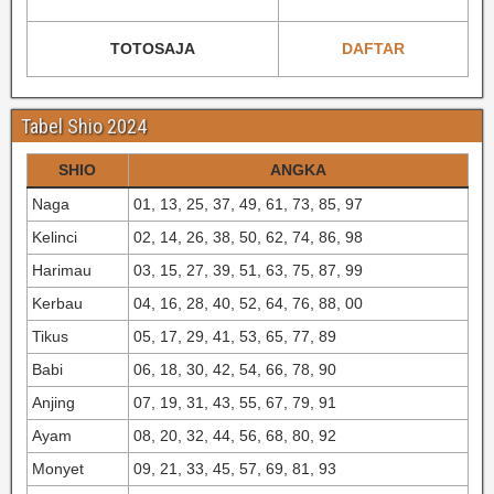
TOTOSAJA
DAFTAR
Tabel Shio 2024
SHIO
ANGKA
Naga
01, 13, 25, 37, 49, 61, 73, 85, 97
Kelinci
02, 14, 26, 38, 50, 62, 74, 86, 98
Harimau
03, 15, 27, 39, 51, 63, 75, 87, 99
Kerbau
04, 16, 28, 40, 52, 64, 76, 88, 00
Tikus
05, 17, 29, 41, 53, 65, 77, 89
Babi
06, 18, 30, 42, 54, 66, 78, 90
Anjing
07, 19, 31, 43, 55, 67, 79, 91
Ayam
08, 20, 32, 44, 56, 68, 80, 92
Monyet
09, 21, 33, 45, 57, 69, 81, 93