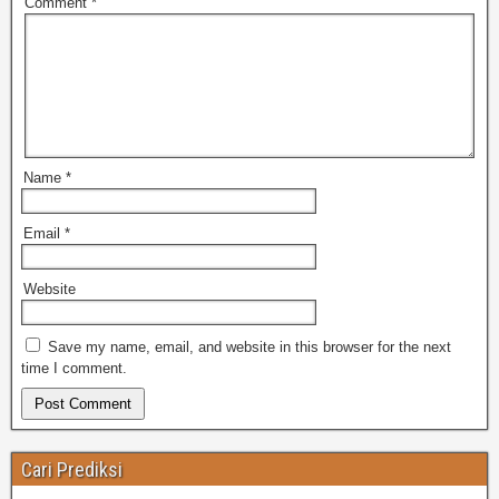
Comment
*
Name
*
Email
*
Website
Save my name, email, and website in this browser for the next
time I comment.
Cari Prediksi