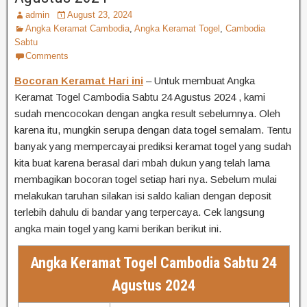
admin
August 23, 2024
Angka Keramat Cambodia
,
Angka Keramat Togel
,
Cambodia
Sabtu
Comments
Bocoran Keramat Hari ini
– Untuk membuat Angka
Keramat Togel Cambodia Sabtu 24 Agustus 2024 , kami
sudah mencocokan dengan angka result sebelumnya. Oleh
karena itu, mungkin serupa dengan data togel semalam. Tentu
banyak yang mempercayai prediksi keramat togel yang sudah
kita buat karena berasal dari mbah dukun yang telah lama
membagikan bocoran togel setiap hari nya. Sebelum mulai
melakukan taruhan silakan isi saldo kalian dengan deposit
terlebih dahulu di bandar yang terpercaya. Cek langsung
angka main togel yang kami berikan berikut ini.
Angka Keramat Togel Cambodia Sabtu 24
Agustus 2024