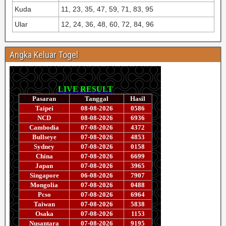
Kuda
11, 23, 35, 47, 59, 71, 83, 95
Ular
12, 24, 36, 48, 60, 72, 84, 96
Angka Keluar Togel