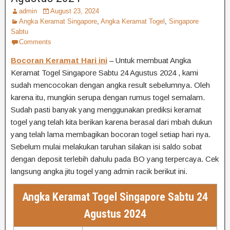
admin
August 23, 2024
Angka Keramat Singapore
,
Angka Keramat Togel
,
Singapore
Sabtu
Comments
Bocoran Keramat Hari ini
– Untuk membuat Angka
Keramat Togel Singapore Sabtu 24 Agustus 2024 , kami
sudah mencocokan dengan angka result sebelumnya. Oleh
karena itu, mungkin serupa dengan rumus togel semalam.
Sudah pasti banyak yang menggunakan prediksi keramat
togel yang telah kita berikan karena berasal dari mbah dukun
yang telah lama membagikan bocoran togel setiap hari nya.
Sebelum mulai melakukan taruhan silakan isi saldo sobat
dengan deposit terlebih dahulu pada BO yang terpercaya. Cek
langsung angka jitu togel yang admin racik berikut ini.
Angka Keramat Togel Singapore Sabtu 24
Agustus 2024