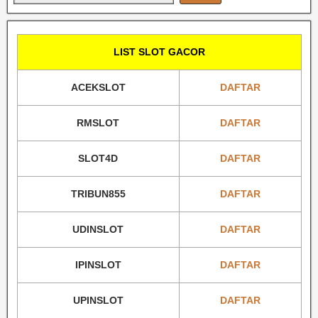
LIST SLOT GACOR
ACEKSLOT
DAFTAR
RMSLOT
DAFTAR
SLOT4D
DAFTAR
TRIBUN855
DAFTAR
UDINSLOT
DAFTAR
IPINSLOT
DAFTAR
UPINSLOT
DAFTAR