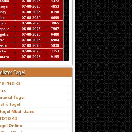
diktor Togel
a Prediksi
rna
ramat Togel
stik Togel
 Togel Mbah Jamu
 TOTO 4D
ogel Online