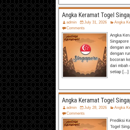
Angka Keramat Togel Singa
admin
July 31, 2026
Angka Ke
Comments
Angka Kera
Singapore 
dengan ang
dengan ru
bocoran ke
dari mbah 
setiap […]
Angka Keramat Togel Singa
admin
July 28, 2026
Angka Ke
Comments
Prediksi K
Togel Sing