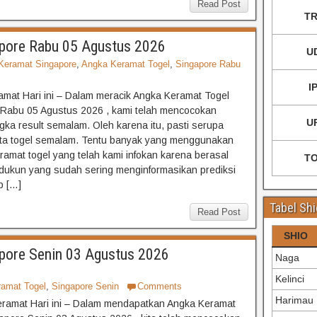
Read Post
TR
pore Rabu 05 Agustus 2026
U
Keramat Singapore
,
Angka Keramat Togel
,
Singapore Rabu
I
mat Hari ini – Dalam meracik Angka Keramat Togel
 Rabu 05 Agustus 2026 , kami telah mencocokan
U
ka result semalam. Oleh karena itu, pasti serupa
ta togel semalam. Tentu banyak yang menggunakan
eramat togel yang telah kami infokan karena berasal
T
dukun yang sudah sering menginformasikan prediksi
p […]
Tabel Sh
Read Post
SHIO
pore Senin 03 Agustus 2026
Naga
Kelinci
amat Togel
,
Singapore Senin
Comments
Harimau
eramat Hari ini – Dalam mendapatkan Angka Keramat