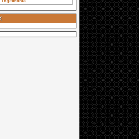
r TogelMania
K