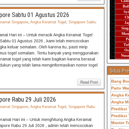
pore Sabtu 01 Agustus 2026
ramat Singapore
,
Angka Keramat Togel
,
Singapore Sabtu
mat Hari ini – Untuk meracik Angka Keramat Togel
Sabtu 01 Agustus 2026 , kami telah mencocokan
ka keluar semalam. Oleh karena itu, pasti mirip
mus togel semalam. Tentu banyak yang menggunakan
ramat togel yang telah kami bagikan karena berasal
dukun yang telah lama menginformasikan nomor togel
Situs Pre
Bang Bon
Read Post
Paito Wa
Angka Ke
pore Rabu 29 Juli 2026
Angka Mi
ramat Singapore
,
Angka Keramat Togel
,
Singapore Rabu
Prediksi
Prediksi
eramat Hari ini – Untuk menghitung Angka Keramat
Master T
apore Rabu 29 Juli 2026 , admin telah mencocokan