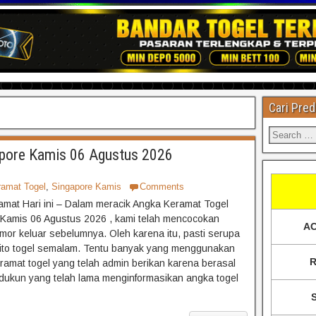
Cari Pred
apore Kamis 06 Agustus 2026
amat Togel
,
Singapore Kamis
Comments
mat Hari ini – Dalam meracik Angka Keramat Togel
 Kamis 06 Agustus 2026 , kami telah mencocokan
A
or keluar sebelumnya. Oleh karena itu, pasti serupa
ito togel semalam. Tentu banyak yang menggunakan
eramat togel yang telah admin berikan karena berasal
dukun yang telah lama menginformasikan angka togel