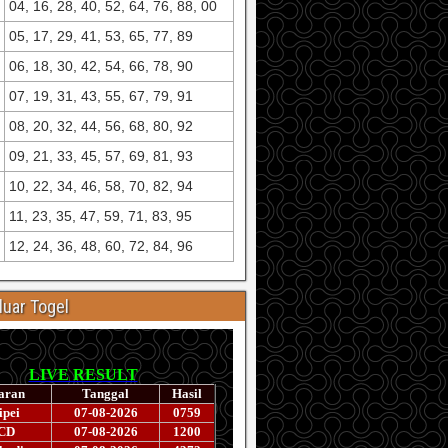
04, 16, 28, 40, 52, 64, 76, 88, 00
05, 17, 29, 41, 53, 65, 77, 89
06, 18, 30, 42, 54, 66, 78, 90
07, 19, 31, 43, 55, 67, 79, 91
08, 20, 32, 44, 56, 68, 80, 92
09, 21, 33, 45, 57, 69, 81, 93
10, 22, 34, 46, 58, 70, 82, 94
11, 23, 35, 47, 59, 71, 83, 95
12, 24, 36, 48, 60, 72, 84, 96
luar Togel