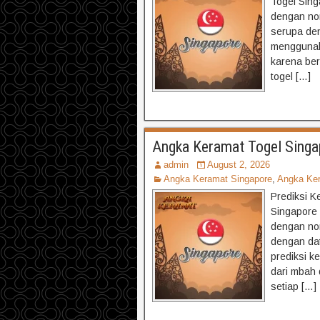
Togel Sing
dengan nom
serupa den
menggunak
karena ber
togel […]
Angka Keramat Togel Sing
admin
August 2, 2026
Angka Keramat Singapore
,
Angka Ker
Prediksi K
Singapore
dengan nom
dengan da
prediksi k
dari mbah 
setiap […]