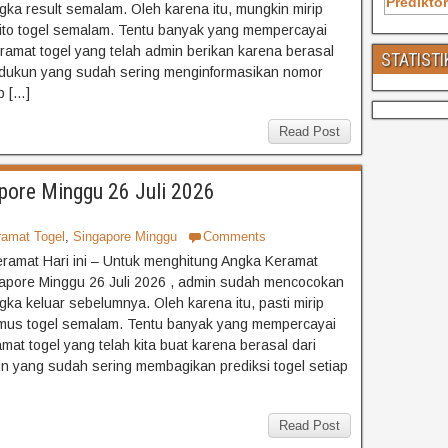
Predikto
ka result semalam. Oleh karena itu, mungkin mirip
ito togel semalam. Tentu banyak yang mempercayai
eramat togel yang telah admin berikan karena berasal
STATISTI
 dukun yang sudah sering menginformasikan nomor
p […]
Read Post
pore Minggu 26 Juli 2026
amat Togel
,
Singapore Minggu
Comments
eramat Hari ini – Untuk menghitung Angka Keramat
apore Minggu 26 Juli 2026 , admin sudah mencocokan
ka keluar sebelumnya. Oleh karena itu, pasti mirip
mus togel semalam. Tentu banyak yang mempercayai
mat togel yang telah kita buat karena berasal dari
 yang sudah sering membagikan prediksi togel setiap
Read Post