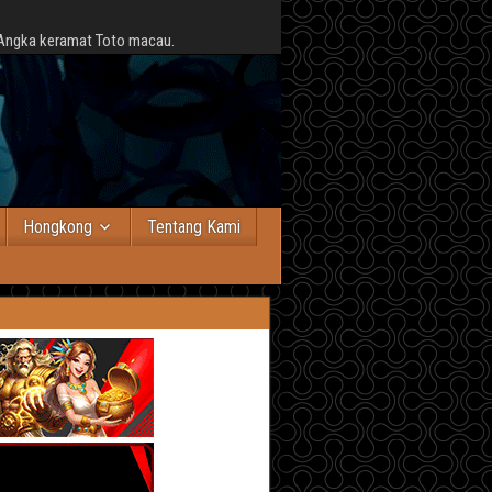
 Angka keramat Toto macau.
Hongkong
Tentang Kami