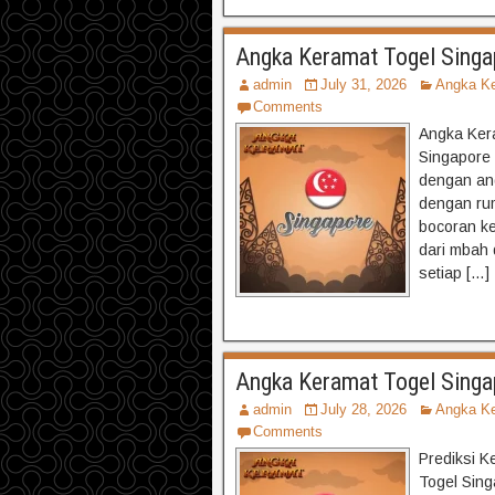
Angka Keramat Togel Singa
admin
July 31, 2026
Angka Ke
Comments
Angka Kera
Singapore 
dengan ang
dengan ru
bocoran ke
dari mbah 
setiap […]
Angka Keramat Togel Singa
admin
July 28, 2026
Angka Ke
Comments
Prediksi K
Togel Sing