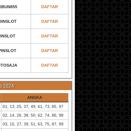
IBUN855
DAFTAR
DINSLOT
DAFTAR
PINSLOT
DAFTAR
PINSLOT
DAFTAR
OTOSAJA
DAFTAR
io 2024
ANGKA
01, 13, 25, 37, 49, 61, 73, 85, 97
02, 14, 26, 38, 50, 62, 74, 86, 98
03, 15, 27, 39, 51, 63, 75, 87, 99