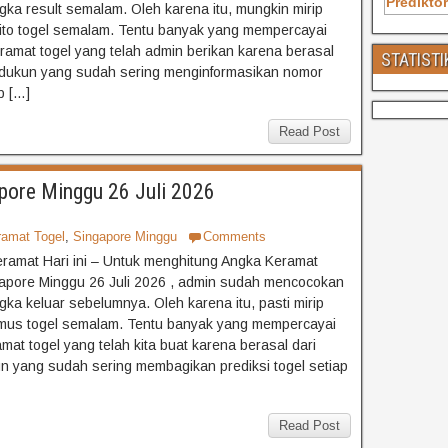
Predikto
ka result semalam. Oleh karena itu, mungkin mirip
ito togel semalam. Tentu banyak yang mempercayai
eramat togel yang telah admin berikan karena berasal
STATISTI
 dukun yang sudah sering menginformasikan nomor
p […]
Read Post
pore Minggu 26 Juli 2026
amat Togel
,
Singapore Minggu
Comments
eramat Hari ini – Untuk menghitung Angka Keramat
apore Minggu 26 Juli 2026 , admin sudah mencocokan
ka keluar sebelumnya. Oleh karena itu, pasti mirip
mus togel semalam. Tentu banyak yang mempercayai
mat togel yang telah kita buat karena berasal dari
 yang sudah sering membagikan prediksi togel setiap
Read Post