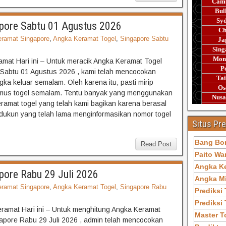
pore Sabtu 01 Agustus 2026
ramat Singapore
,
Angka Keramat Togel
,
Singapore Sabtu
mat Hari ini – Untuk meracik Angka Keramat Togel
Sabtu 01 Agustus 2026 , kami telah mencocokan
ka keluar semalam. Oleh karena itu, pasti mirip
mus togel semalam. Tentu banyak yang menggunakan
ramat togel yang telah kami bagikan karena berasal
dukun yang telah lama menginformasikan nomor togel
Situs Pre
Bang Bon
Read Post
Paito Wa
Angka Ke
pore Rabu 29 Juli 2026
Angka Mi
ramat Singapore
,
Angka Keramat Togel
,
Singapore Rabu
Prediksi
Prediksi
eramat Hari ini – Untuk menghitung Angka Keramat
Master T
apore Rabu 29 Juli 2026 , admin telah mencocokan