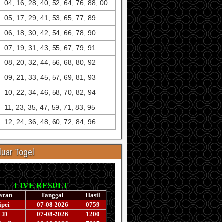
04, 16, 28, 40, 52, 64, 76, 88, 00
05, 17, 29, 41, 53, 65, 77, 89
06, 18, 30, 42, 54, 66, 78, 90
07, 19, 31, 43, 55, 67, 79, 91
08, 20, 32, 44, 56, 68, 80, 92
09, 21, 33, 45, 57, 69, 81, 93
10, 22, 34, 46, 58, 70, 82, 94
11, 23, 35, 47, 59, 71, 83, 95
12, 24, 36, 48, 60, 72, 84, 96
luar Togel