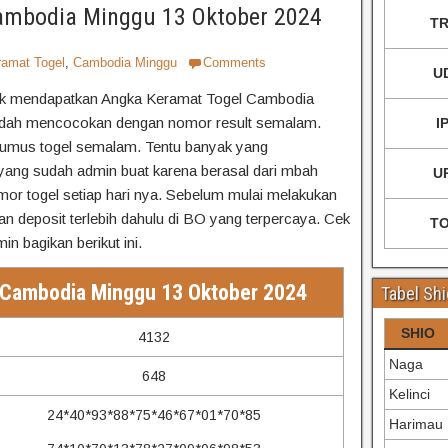
ambodia Minggu 13 Oktober 2024
TR
amat Togel
,
Cambodia Minggu
Comments
U
k mendapatkan Angka Keramat Togel Cambodia
udah mencocokan dengan nomor result semalam.
I
n rumus togel semalam. Tentu banyak yang
ang sudah admin buat karena berasal dari mbah
U
mor togel setiap hari nya. Sebelum mulai melakukan
gan deposit terlebih dahulu di BO yang terpercaya. Cek
T
n bagikan berikut ini.
 Cambodia Minggu 13 Oktober 2024
Tabel Sh
SHIO
4132
Naga
648
Kelinci
24*40*93*88*75*46*67*01*70*85
Harimau