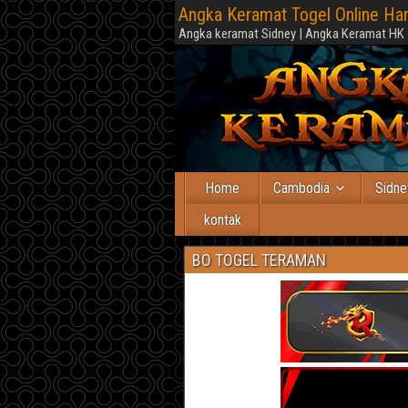
Angka Keramat Togel Online Hari
Angka keramat Sidney | Angka Keramat HK 
Home
Cambodia
Sidne
kontak
BO TOGEL TERAMAN