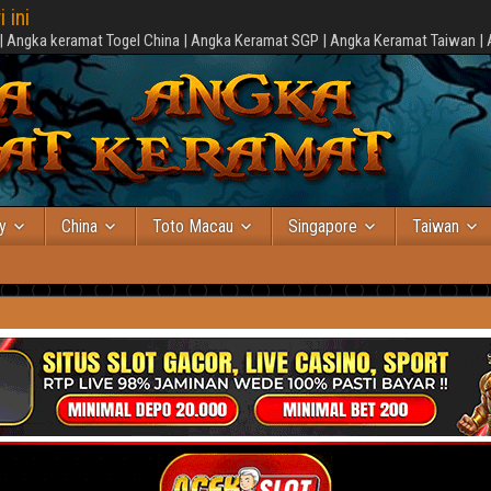
 ini
| Angka keramat Togel China | Angka Keramat SGP | Angka Keramat Taiwan |
y
China
Toto Macau
Singapore
Taiwan