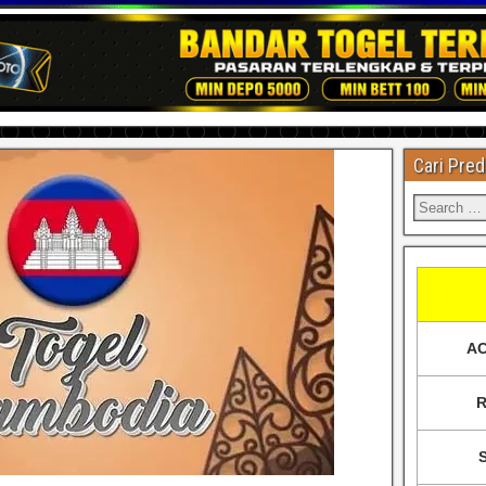
Cari Pred
A