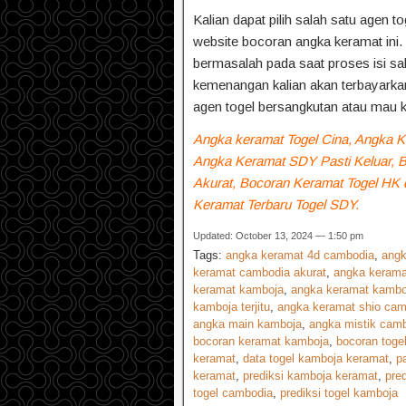
Kalian dapat pilih salah satu agen 
website bocoran angka keramat ini.
bermasalah pada saat proses isi s
kemenangan kalian akan terbayarkan
agen togel bersangkutan atau mau k
Angka keramat Togel Cina, Angka Ke
Angka Keramat SDY Pasti Keluar, 
Akurat, Bocoran Keramat Togel HK d
Keramat Terbaru Togel SDY.
Updated: October 13, 2024 — 1:50 pm
Tags:
angka keramat 4d cambodia
,
angk
keramat cambodia akurat
,
angka keramat
keramat kamboja
,
angka keramat kambo
kamboja terjitu
,
angka keramat shio cam
angka main kamboja
,
angka mistik cam
bocoran keramat kamboja
,
bocoran toge
keramat
,
data togel kamboja keramat
,
p
keramat
,
prediksi kamboja keramat
,
pre
togel cambodia
,
prediksi togel kamboja