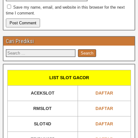
Save my name, email, and website in this browser for the next
time I comment.
Cari Prediksi
LIST SLOT GACOR
ACEKSLOT
DAFTAR
RMSLOT
DAFTAR
SLOT4D
DAFTAR