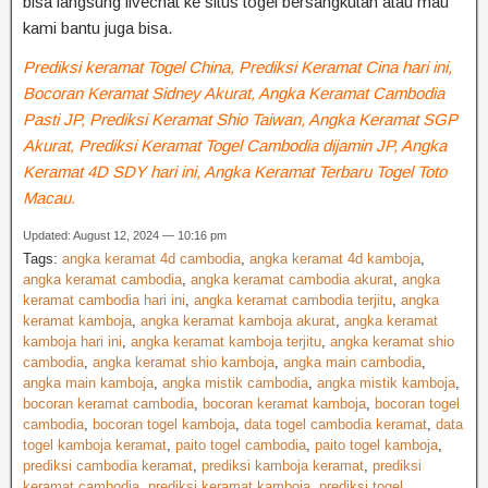
bisa langsung livechat ke situs togel bersangkutan atau mau
kami bantu juga bisa.
Prediksi keramat Togel China, Prediksi Keramat Cina hari ini,
Bocoran Keramat Sidney Akurat, Angka Keramat Cambodia
Pasti JP, Prediksi Keramat Shio Taiwan, Angka Keramat SGP
Akurat, Prediksi Keramat Togel Cambodia dijamin JP, Angka
Keramat 4D SDY hari ini, Angka Keramat Terbaru Togel Toto
Macau.
Updated: August 12, 2024 — 10:16 pm
Tags:
angka keramat 4d cambodia
,
angka keramat 4d kamboja
,
angka keramat cambodia
,
angka keramat cambodia akurat
,
angka
keramat cambodia hari ini
,
angka keramat cambodia terjitu
,
angka
keramat kamboja
,
angka keramat kamboja akurat
,
angka keramat
kamboja hari ini
,
angka keramat kamboja terjitu
,
angka keramat shio
cambodia
,
angka keramat shio kamboja
,
angka main cambodia
,
angka main kamboja
,
angka mistik cambodia
,
angka mistik kamboja
,
bocoran keramat cambodia
,
bocoran keramat kamboja
,
bocoran togel
cambodia
,
bocoran togel kamboja
,
data togel cambodia keramat
,
data
togel kamboja keramat
,
paito togel cambodia
,
paito togel kamboja
,
prediksi cambodia keramat
,
prediksi kamboja keramat
,
prediksi
keramat cambodia
,
prediksi keramat kamboja
,
prediksi togel