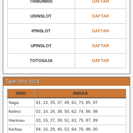
TRIBUN855
DAFTAR
UDINSLOT
DAFTAR
IPINSLOT
DAFTAR
UPINSLOT
DAFTAR
TOTOSAJA
DAFTAR
Tabel Shio 2024
SHIO
ANGKA
Naga
01, 13, 25, 37, 49, 61, 73, 85, 97
Kelinci
02, 14, 26, 38, 50, 62, 74, 86, 98
Harimau
03, 15, 27, 39, 51, 63, 75, 87, 99
Kerbau
04, 16, 28, 40, 52, 64, 76, 88, 00