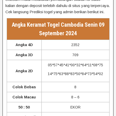
kalian dengan deposit terlebih dahulu di situs yang terpercaya.
Cek langsung Prediksi togel yang admin berikan berikut ini.
Angka Keramat Togel Cambodia Senin 09
September 2024
Angka 4D
2352
Angka 3D
709
05*57*45*41*00*32*64*11*08*75
Angka 2D
14*75*63*88*83*50*84*73*54*02
Colok Bebas
8
Colok Macau
8 – 6
50 : 50
EKOR