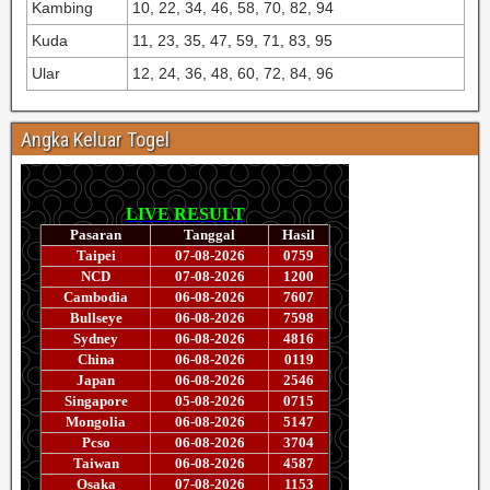
Kambing
10, 22, 34, 46, 58, 70, 82, 94
Kuda
11, 23, 35, 47, 59, 71, 83, 95
Ular
12, 24, 36, 48, 60, 72, 84, 96
Angka Keluar Togel