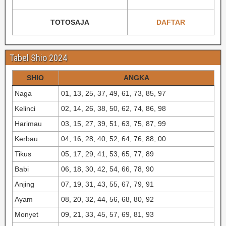
TOTOSAJA
DAFTAR
Tabel Shio 2024
SHIO
ANGKA
Naga
01, 13, 25, 37, 49, 61, 73, 85, 97
Kelinci
02, 14, 26, 38, 50, 62, 74, 86, 98
Harimau
03, 15, 27, 39, 51, 63, 75, 87, 99
Kerbau
04, 16, 28, 40, 52, 64, 76, 88, 00
Tikus
05, 17, 29, 41, 53, 65, 77, 89
Babi
06, 18, 30, 42, 54, 66, 78, 90
Anjing
07, 19, 31, 43, 55, 67, 79, 91
Ayam
08, 20, 32, 44, 56, 68, 80, 92
Monyet
09, 21, 33, 45, 57, 69, 81, 93