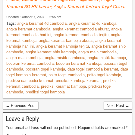
Keramat 3D HK hari ini, Angka Keramat Terbaru Togel China.
Updated: October 7, 2024 — 6:55 pm
Tags:
angka keramat 4d cambodia
,
angka keramat 4d kamboja
,
angka keramat cambodia
,
angka keramat cambodia akurat
,
angka
keramat cambodia hari ini
,
angka keramat cambodia terjitu
,
angka
keramat kamboja
,
angka keramat kamboja akurat
,
angka keramat
kamboja hari ini
,
angka keramat kamboja terjitu
,
angka keramat shio
cambodia
,
angka keramat shio kamboja
,
angka main cambodia
,
angka main kamboja
,
angka mistik cambodia
,
angka mistik kamboja
,
bocoran keramat cambodia
,
bocoran keramat kamboja
,
bocoran togel
cambodia
,
bocoran togel kamboja
,
data togel cambodia keramat
,
data
togel kamboja keramat
,
paito togel cambodia
,
paito togel kamboja
,
prediksi cambodia keramat
,
prediksi kamboja keramat
,
prediksi
keramat cambodia
,
prediksi keramat kamboja
,
prediksi togel
cambodia
,
prediksi togel kamboja
← Previous Post
Next Post →
Leave a Reply
Your email address will not be published.
Required fields are marked
*