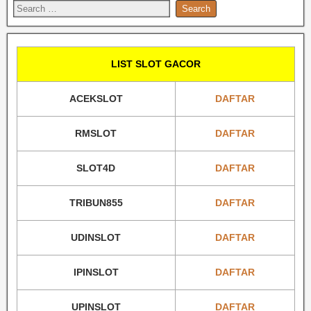
LIST SLOT GACOR
ACEKSLOT
DAFTAR
RMSLOT
DAFTAR
SLOT4D
DAFTAR
TRIBUN855
DAFTAR
UDINSLOT
DAFTAR
IPINSLOT
DAFTAR
UPINSLOT
DAFTAR