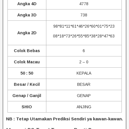
Angka 4D
4778
Angka 3D
738
98*81*11*61*46*26*60*01*75*23
Angka 2D
08*18*73*26*55*85*38*28*47*63
Colok Bebas
6
Colok Macau
2 – 0
50 : 50
KEPALA
Besar / Kecil
BESAR
Genap / Ganjil
GENAP
SHIO
ANJING
NB : Tetap Utamakan Prediksi Sendiri ya kawan-kawan.