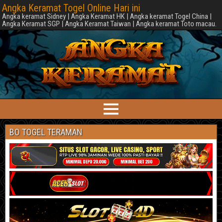
Angka Keramat Togel Online Hari ini
Angka keramat Sidney | Angka Keramat HK | Angka keramat Togel China |
Angka Keramat SGP | Angka Keramat Taiwan | Angka keramat Toto macau.
BO TOGEL TERAMAN