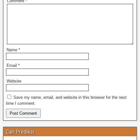
Comment
*
Name
*
Email
*
Website
Save my name, email, and website in this browser for the next
time I comment.
Cari Prediksi