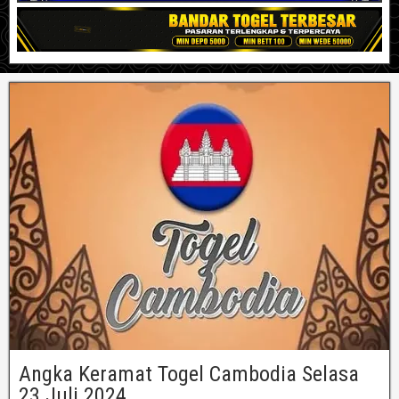
Angka Keramat Togel Cambodia Selasa
23 Juli 2024