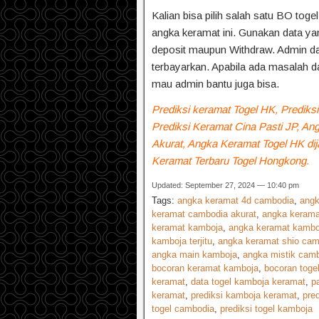
Kalian bisa pilih salah satu BO toge
angka keramat ini. Gunakan data ya
deposit maupun Withdraw. Admin d
terbayarkan. Apabila ada masalah d
mau admin bantu juga bisa.
Prediksi keramat Togel HK, Prediksi
Prediksi Keramat Cina Pasti JP, A
Akurat, Angka Keramat Togel HK dij
Keramat Terbaru Togel Hongkong.
Updated: September 27, 2024 — 10:40 pm
Tags:
angka keramat 4d cambodia
,
angk
keramat cambodia akurat
,
angka keramat
keramat kamboja
,
angka keramat kambo
kamboja terjitu
,
angka keramat shio cam
angka main kamboja
,
angka mistik cam
bocoran keramat kamboja
,
bocoran toge
keramat
,
data togel kamboja keramat
,
p
keramat
,
prediksi kamboja keramat
,
pre
togel cambodia
,
prediksi togel kamboja