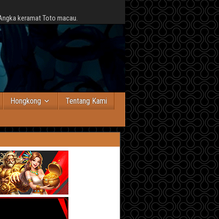
 Angka keramat Toto macau.
Hongkong
Tentang Kami