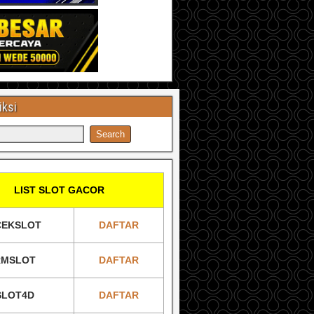
iksi
LIST SLOT GACOR
CEKSLOT
DAFTAR
RMSLOT
DAFTAR
SLOT4D
DAFTAR