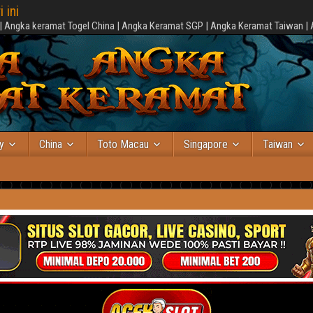
 ini
| Angka keramat Togel China | Angka Keramat SGP | Angka Keramat Taiwan |
y
China
Toto Macau
Singapore
Taiwan