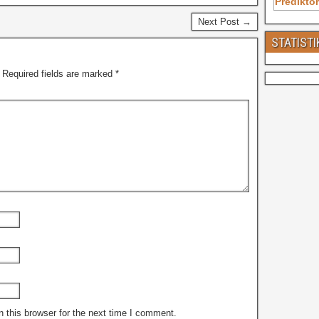
Predikto
Next Post →
STATISTI
Required fields are marked
*
 this browser for the next time I comment.