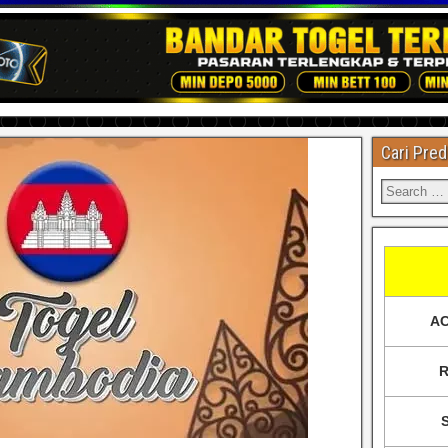
Cari Pred
A