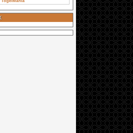
r TogelMania
K