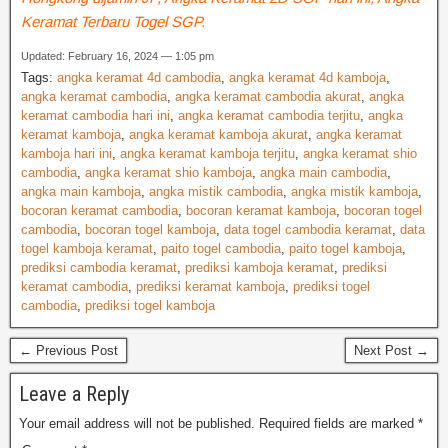
Keramat Terbaru Togel SGP.
Updated: February 16, 2024 — 1:05 pm
Tags:
angka keramat 4d cambodia
,
angka keramat 4d kamboja
,
angka keramat cambodia
,
angka keramat cambodia akurat
,
angka
keramat cambodia hari ini
,
angka keramat cambodia terjitu
,
angka
keramat kamboja
,
angka keramat kamboja akurat
,
angka keramat
kamboja hari ini
,
angka keramat kamboja terjitu
,
angka keramat shio
cambodia
,
angka keramat shio kamboja
,
angka main cambodia
,
angka main kamboja
,
angka mistik cambodia
,
angka mistik kamboja
,
bocoran keramat cambodia
,
bocoran keramat kamboja
,
bocoran togel
cambodia
,
bocoran togel kamboja
,
data togel cambodia keramat
,
data
togel kamboja keramat
,
paito togel cambodia
,
paito togel kamboja
,
prediksi cambodia keramat
,
prediksi kamboja keramat
,
prediksi
keramat cambodia
,
prediksi keramat kamboja
,
prediksi togel
cambodia
,
prediksi togel kamboja
← Previous Post
Next Post →
Leave a Reply
Your email address will not be published.
Required fields are marked
*