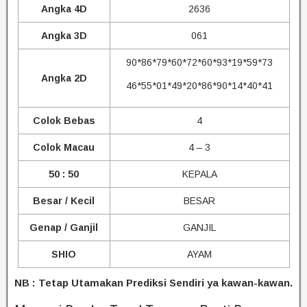
Angka 4D
2636
Angka 3D
061
90*86*79*60*72*60*93*19*59*73
Angka 2D
46*55*01*49*20*86*90*14*40*41
Colok Bebas
4
Colok Macau
4 – 3
50 : 50
KEPALA
Besar / Kecil
BESAR
Genap / Ganjil
GANJIL
SHIO
AYAM
NB : Tetap Utamakan Prediksi Sendiri ya kawan-kawan.