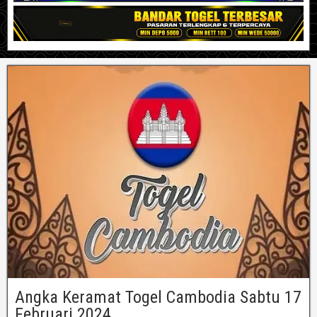
Angka Keramat Togel Cambodia Sabtu 17
Februari 2024