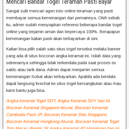
Mencari Bandar Togel Teraman Pasti Bayar
Sangat sulit mencari agen toto online teraman yang pasti
membayar semua kemenangan dari pemainnya. Oleh sebab
itu, admin sudah menyiapkan referensi beberapa bandar togel
online yang terjamin aman dan terpercaya 100%. Berapapun
kemenangan kalian pasti akan terbayarkan di sini.
Kalian bisa pilih salah satu situs togel tersebut melalui banner
yang ada di situs bocoran angka keramat ini. Isilah data yang
sebenarnya sehingga tidak terkendala pada saat proses isi
saldo atau tarik dana. Admin dapat menjamin semua
kemenangan Sobat akan terbayarkan. Apabila ada kendala
dapat langsung livechat ke situs togel bersangkutan atau mau
kami bantu juga bisa.
Angka keramat Togel SDY, Angka Keramat SDY hari ini,
Bocoran Keramat Singapore Akurat, Bocoran Keramat
Cambodia Pasti JP, Bocoran Keramat Shio Singapore,
Bocoran Keramat Hongkong Akurat, Bocoran Keramat Togel
Toto Macau dijamin JP, Angka Keramat 4D Hongkong hari ini,