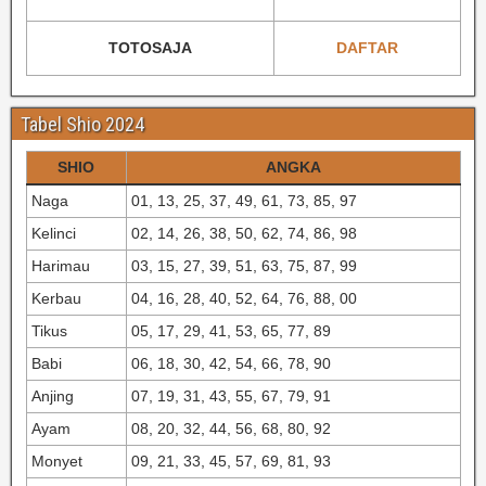
TOTOSAJA
DAFTAR
Tabel Shio 2024
SHIO
ANGKA
Naga
01, 13, 25, 37, 49, 61, 73, 85, 97
Kelinci
02, 14, 26, 38, 50, 62, 74, 86, 98
Harimau
03, 15, 27, 39, 51, 63, 75, 87, 99
Kerbau
04, 16, 28, 40, 52, 64, 76, 88, 00
Tikus
05, 17, 29, 41, 53, 65, 77, 89
Babi
06, 18, 30, 42, 54, 66, 78, 90
Anjing
07, 19, 31, 43, 55, 67, 79, 91
Ayam
08, 20, 32, 44, 56, 68, 80, 92
Monyet
09, 21, 33, 45, 57, 69, 81, 93