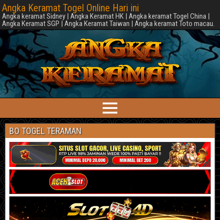
Angka Keramat Togel Online Hari ini
Angka keramat Sidney | Angka Keramat HK | Angka keramat Togel China |
Angka Keramat SGP | Angka Keramat Taiwan | Angka keramat Toto macau.
BO TOGEL TERAMAN