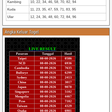
Kambing
10, 22, 34, 46, 58, 70, 82, 94
Kuda
11, 23, 35, 47, 59, 71, 83, 95
Ular
12, 24, 36, 48, 60, 72, 84, 96
Angka Keluar Togel