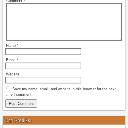
Comment
*
Name
*
Email
*
Website
Save my name, email, and website in this browser for the next
time I comment.
Cari Prediksi