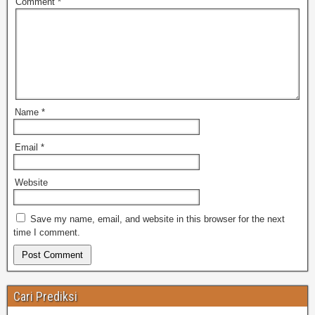
Comment
*
Name
*
Email
*
Website
Save my name, email, and website in this browser for the next
time I comment.
Cari Prediksi