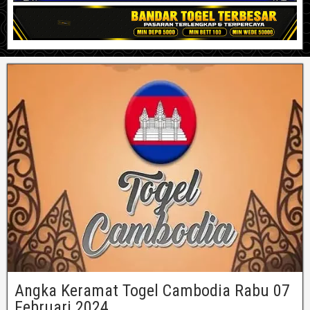
Angka Keramat Togel Cambodia Rabu 07
Februari 2024