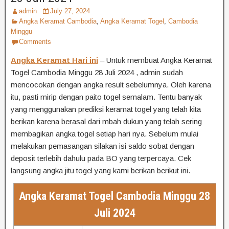
admin
July 27, 2024
Angka Keramat Cambodia
,
Angka Keramat Togel
,
Cambodia
Minggu
Comments
Angka Keramat Hari ini
– Untuk membuat Angka Keramat
Togel Cambodia Minggu 28 Juli 2024 , admin sudah
mencocokan dengan angka result sebelumnya. Oleh karena
itu, pasti mirip dengan paito togel semalam. Tentu banyak
yang menggunakan prediksi keramat togel yang telah kita
berikan karena berasal dari mbah dukun yang telah sering
membagikan angka togel setiap hari nya. Sebelum mulai
melakukan pemasangan silakan isi saldo sobat dengan
deposit terlebih dahulu pada BO yang terpercaya. Cek
langsung angka jitu togel yang kami berikan berikut ini.
Angka Keramat Togel Cambodia Minggu 28
Juli 2024