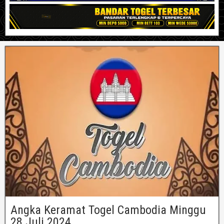
Angka Keramat Togel Cambodia Minggu
28 Juli 2024