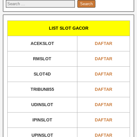
LIST SLOT GACOR
ACEKSLOT
DAFTAR
RMSLOT
DAFTAR
SLOT4D
DAFTAR
TRIBUN855
DAFTAR
UDINSLOT
DAFTAR
IPINSLOT
DAFTAR
UPINSLOT
DAFTAR