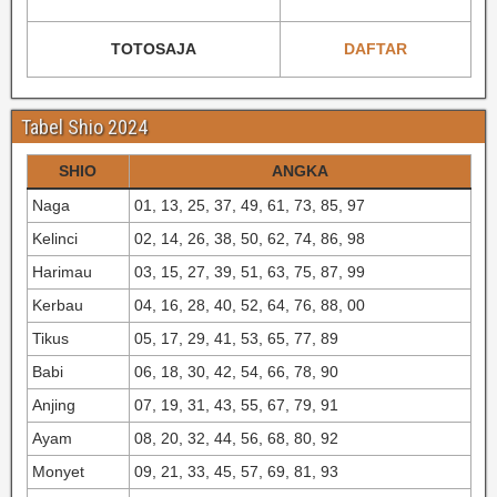
TOTOSAJA
DAFTAR
Tabel Shio 2024
SHIO
ANGKA
Naga
01, 13, 25, 37, 49, 61, 73, 85, 97
Kelinci
02, 14, 26, 38, 50, 62, 74, 86, 98
Harimau
03, 15, 27, 39, 51, 63, 75, 87, 99
Kerbau
04, 16, 28, 40, 52, 64, 76, 88, 00
Tikus
05, 17, 29, 41, 53, 65, 77, 89
Babi
06, 18, 30, 42, 54, 66, 78, 90
Anjing
07, 19, 31, 43, 55, 67, 79, 91
Ayam
08, 20, 32, 44, 56, 68, 80, 92
Monyet
09, 21, 33, 45, 57, 69, 81, 93