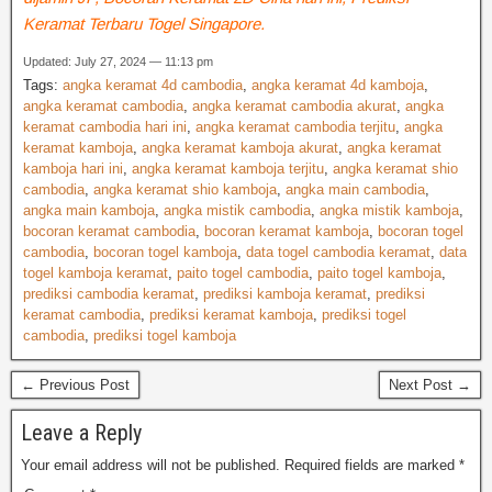
Keramat Terbaru Togel Singapore.
Updated: July 27, 2024 — 11:13 pm
Tags:
angka keramat 4d cambodia
,
angka keramat 4d kamboja
,
angka keramat cambodia
,
angka keramat cambodia akurat
,
angka
keramat cambodia hari ini
,
angka keramat cambodia terjitu
,
angka
keramat kamboja
,
angka keramat kamboja akurat
,
angka keramat
kamboja hari ini
,
angka keramat kamboja terjitu
,
angka keramat shio
cambodia
,
angka keramat shio kamboja
,
angka main cambodia
,
angka main kamboja
,
angka mistik cambodia
,
angka mistik kamboja
,
bocoran keramat cambodia
,
bocoran keramat kamboja
,
bocoran togel
cambodia
,
bocoran togel kamboja
,
data togel cambodia keramat
,
data
togel kamboja keramat
,
paito togel cambodia
,
paito togel kamboja
,
prediksi cambodia keramat
,
prediksi kamboja keramat
,
prediksi
keramat cambodia
,
prediksi keramat kamboja
,
prediksi togel
cambodia
,
prediksi togel kamboja
← Previous Post
Next Post →
Leave a Reply
Your email address will not be published.
Required fields are marked
*