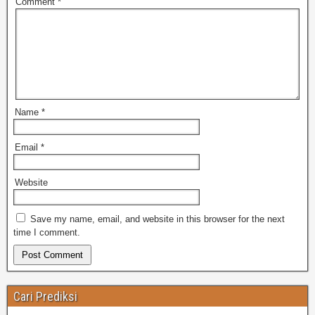
Comment
*
Name
*
Email
*
Website
Save my name, email, and website in this browser for the next
time I comment.
Cari Prediksi