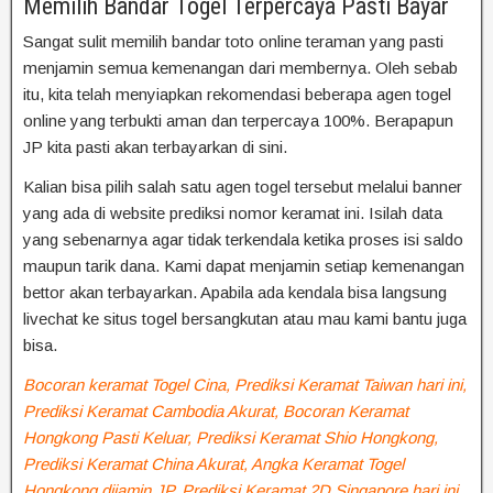
Memilih Bandar Togel Terpercaya Pasti Bayar
Sangat sulit memilih bandar toto online teraman yang pasti
menjamin semua kemenangan dari membernya. Oleh sebab
itu, kita telah menyiapkan rekomendasi beberapa agen togel
online yang terbukti aman dan terpercaya 100%. Berapapun
JP kita pasti akan terbayarkan di sini.
Kalian bisa pilih salah satu agen togel tersebut melalui banner
yang ada di website prediksi nomor keramat ini. Isilah data
yang sebenarnya agar tidak terkendala ketika proses isi saldo
maupun tarik dana. Kami dapat menjamin setiap kemenangan
bettor akan terbayarkan. Apabila ada kendala bisa langsung
livechat ke situs togel bersangkutan atau mau kami bantu juga
bisa.
Bocoran keramat Togel Cina, Prediksi Keramat Taiwan hari ini,
Prediksi Keramat Cambodia Akurat, Bocoran Keramat
Hongkong Pasti Keluar, Prediksi Keramat Shio Hongkong,
Prediksi Keramat China Akurat, Angka Keramat Togel
Hongkong dijamin JP, Prediksi Keramat 2D Singapore hari ini,