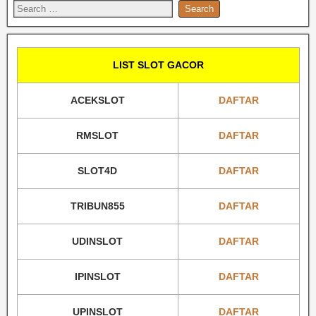
LIST SLOT GACOR
ACEKSLOT
DAFTAR
RMSLOT
DAFTAR
SLOT4D
DAFTAR
TRIBUN855
DAFTAR
UDINSLOT
DAFTAR
IPINSLOT
DAFTAR
UPINSLOT
DAFTAR