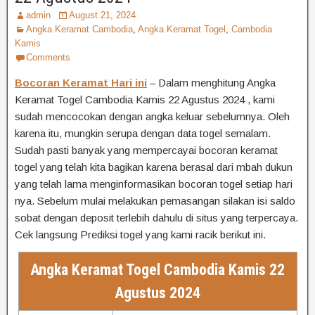
admin
August 21, 2024
Angka Keramat Cambodia
,
Angka Keramat Togel
,
Cambodia
Kamis
Comments
Bocoran Keramat Hari ini
– Dalam menghitung Angka
Keramat Togel Cambodia Kamis 22 Agustus 2024 , kami
sudah mencocokan dengan angka keluar sebelumnya. Oleh
karena itu, mungkin serupa dengan data togel semalam.
Sudah pasti banyak yang mempercayai bocoran keramat
togel yang telah kita bagikan karena berasal dari mbah dukun
yang telah lama menginformasikan bocoran togel setiap hari
nya. Sebelum mulai melakukan pemasangan silakan isi saldo
sobat dengan deposit terlebih dahulu di situs yang terpercaya.
Cek langsung Prediksi togel yang kami racik berikut ini.
Angka Keramat Togel Cambodia Kamis 22
Agustus 2024