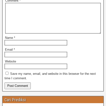
Comment
*
Name
*
Email
*
Website
Save my name, email, and website in this browser for the next
time I comment.
Cari Prediksi