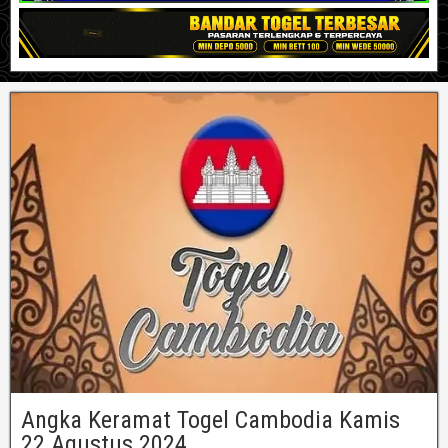
Angka Keramat Togel Cambodia Kamis
22 Agustus 2024