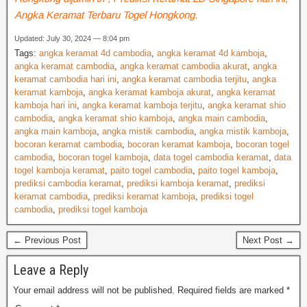
Angka Keramat Terbaru Togel Hongkong.
Updated: July 30, 2024 — 8:04 pm
Tags:
angka keramat 4d cambodia
,
angka keramat 4d kamboja
,
angka keramat cambodia
,
angka keramat cambodia akurat
,
angka
keramat cambodia hari ini
,
angka keramat cambodia terjitu
,
angka
keramat kamboja
,
angka keramat kamboja akurat
,
angka keramat
kamboja hari ini
,
angka keramat kamboja terjitu
,
angka keramat shio
cambodia
,
angka keramat shio kamboja
,
angka main cambodia
,
angka main kamboja
,
angka mistik cambodia
,
angka mistik kamboja
,
bocoran keramat cambodia
,
bocoran keramat kamboja
,
bocoran togel
cambodia
,
bocoran togel kamboja
,
data togel cambodia keramat
,
data
togel kamboja keramat
,
paito togel cambodia
,
paito togel kamboja
,
prediksi cambodia keramat
,
prediksi kamboja keramat
,
prediksi
keramat cambodia
,
prediksi keramat kamboja
,
prediksi togel
cambodia
,
prediksi togel kamboja
← Previous Post
Next Post →
Leave a Reply
Your email address will not be published.
Required fields are marked
*