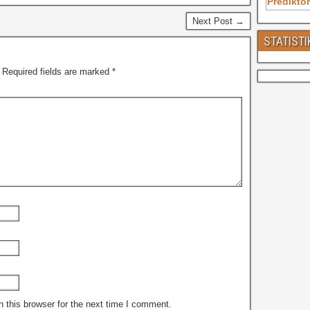
Predikto
Next Post →
STATISTI
Required fields are marked
*
 this browser for the next time I comment.