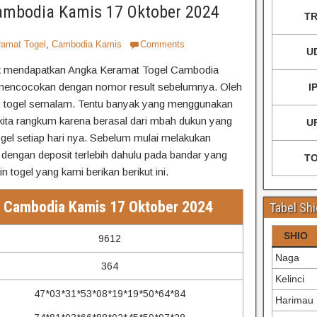
ambodia Kamis 17 Oktober 2024
TR
amat Togel
,
Cambodia Kamis
Comments
U
k mendapatkan Angka Keramat Togel Cambodia
h mencocokan dengan nomor result sebelumnya. Oleh
I
mus togel semalam. Tentu banyak yang menggunakan
kita rangkum karena berasal dari mbah dukun yang
U
gel setiap hari nya. Sebelum mulai melakukan
 dengan deposit terlebih dahulu pada bandar yang
T
 togel yang kami berikan berikut ini.
 Cambodia Kamis 17 Oktober 2024
Tabel Sh
SHIO
9612
Naga
364
Kelinci
47*03*31*53*08*19*19*50*64*84
Harimau