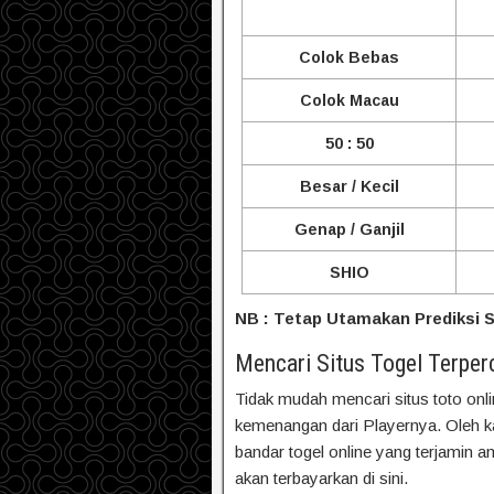
Colok Bebas
Colok Macau
50 : 50
Besar / Kecil
Genap / Ganjil
SHIO
NB : Tetap Utamakan Prediksi S
Mencari Situs Togel Terper
Tidak mudah mencari situs toto on
kemenangan dari Playernya. Oleh ka
bandar togel online yang terjamin 
akan terbayarkan di sini.