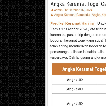
Angka Keramat Togel C
admin
October 16, 2024
Angka Keramat Cambodia
,
Angka Ker
Prediksi Keramat Hari ini
– Untu
Kamis 17 Oktober 2024 , kita tela
karena itu, pasti mirip dengan ru
bocoran keramat togel yang sudah 
telah sering memberikan bocoran to
pemasangan silakan isi saldo kalian
terpercaya. Cek langsung angka main
Angka Keramat Togel
Angka 4D
Angka 3D
Angka 2D