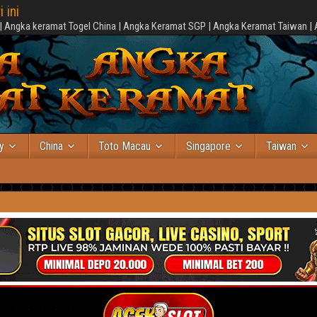
 ini
| Angka keramat Togel China | Angka Keramat SGP | Angka Keramat Taiwan |
y
China
Toto Macau
Singapore
Taiwan