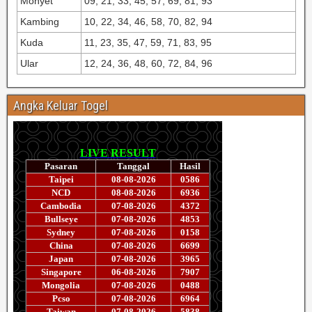
Monyet
09, 21, 33, 45, 57, 69, 81, 93
Kambing
10, 22, 34, 46, 58, 70, 82, 94
Kuda
11, 23, 35, 47, 59, 71, 83, 95
Ular
12, 24, 36, 48, 60, 72, 84, 96
Angka Keluar Togel