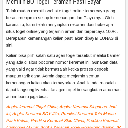
Memilih BO Togel Teraman Pasti Bayar
Tidak mudah memilih website togel online terpercaya yang
berani menjamin setiap kemenangan dari Playernya. Oleh
karena itu, kami telah menyiapkan rekomendasi beberapa
situs togel online yang terjamin aman dan terpercaya 100%.
Berapapun kemenangan kalian pasti akan dibayar LUNAS di
sini.
Kalian bisa pilih salah satu agen togel tersebut melalui banner
yang ada di situs bocoran nomor keramat ini. Gunakan data
yang valid agar tidak bermasalah ketika proses deposit
maupun tarik dana. Admin dapat menjamin semua
kemenangan kalian akan terbayarkan. Apabila ada masalah
dapat langsung livechat ke agen togel bersangkutan atau mau
admin bantu juga bisa.
Angka keramat Togel China, Angka Keramat Singapore hari
ini, Angka Keramat SDY Jitu, Prediksi Keramat Toto Macau
Pasti Keluar, Prediksi Keramat Shio China, Prediksi Keramat
Cambodia Akurat, Angka Keramat Togel Hongkong dijamin JP,