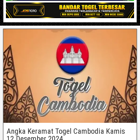
Angka Keramat Togel Cambodia Kamis
12 Desember 2024