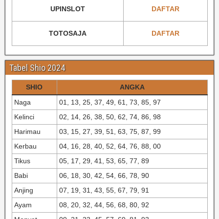
UPINSLOT
DAFTAR
TOTOSAJA
DAFTAR
Tabel Shio 2024
SHIO
ANGKA
Naga
01, 13, 25, 37, 49, 61, 73, 85, 97
Kelinci
02, 14, 26, 38, 50, 62, 74, 86, 98
Harimau
03, 15, 27, 39, 51, 63, 75, 87, 99
Kerbau
04, 16, 28, 40, 52, 64, 76, 88, 00
Tikus
05, 17, 29, 41, 53, 65, 77, 89
Babi
06, 18, 30, 42, 54, 66, 78, 90
Anjing
07, 19, 31, 43, 55, 67, 79, 91
Ayam
08, 20, 32, 44, 56, 68, 80, 92