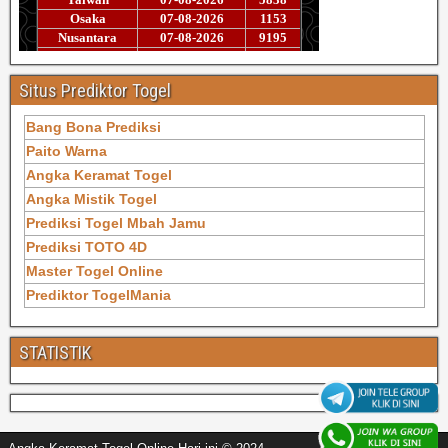
Situs Prediktor Togel
Bang Bona Prediksi
Paito Warna
Angka Keramat Togel
Angka Mistik Togel
Prediksi Togel Mbah Jamu
Prediksi TOTO 4D
Master Togel Online
Prediktor TogelMania
STATISTIK