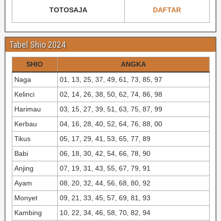
TOTOSAJA
DAFTAR
Tabel Shio 2024
SHIO
ANGKA
Naga
01, 13, 25, 37, 49, 61, 73, 85, 97
Kelinci
02, 14, 26, 38, 50, 62, 74, 86, 98
Harimau
03, 15, 27, 39, 51, 63, 75, 87, 99
Kerbau
04, 16, 28, 40, 52, 64, 76, 88, 00
Tikus
05, 17, 29, 41, 53, 65, 77, 89
Babi
06, 18, 30, 42, 54, 66, 78, 90
Anjing
07, 19, 31, 43, 55, 67, 79, 91
Ayam
08, 20, 32, 44, 56, 68, 80, 92
Monyet
09, 21, 33, 45, 57, 69, 81, 93
Kambing
10, 22, 34, 46, 58, 70, 82, 94