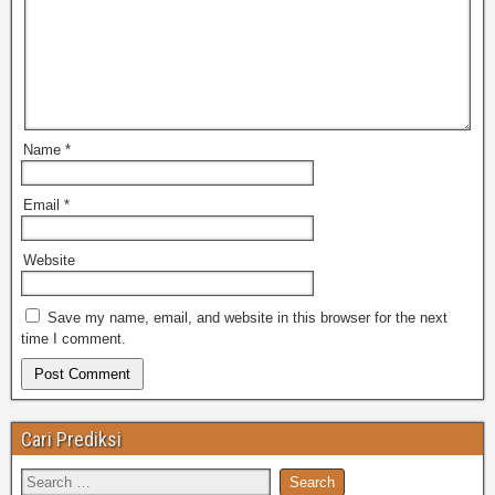
Name
*
Email
*
Website
Save my name, email, and website in this browser for the next
time I comment.
Cari Prediksi