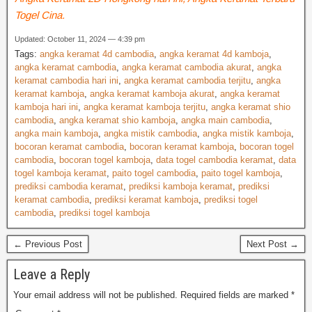
Togel Cina.
Updated: October 11, 2024 — 4:39 pm
Tags:
angka keramat 4d cambodia
,
angka keramat 4d kamboja
,
angka keramat cambodia
,
angka keramat cambodia akurat
,
angka
keramat cambodia hari ini
,
angka keramat cambodia terjitu
,
angka
keramat kamboja
,
angka keramat kamboja akurat
,
angka keramat
kamboja hari ini
,
angka keramat kamboja terjitu
,
angka keramat shio
cambodia
,
angka keramat shio kamboja
,
angka main cambodia
,
angka main kamboja
,
angka mistik cambodia
,
angka mistik kamboja
,
bocoran keramat cambodia
,
bocoran keramat kamboja
,
bocoran togel
cambodia
,
bocoran togel kamboja
,
data togel cambodia keramat
,
data
togel kamboja keramat
,
paito togel cambodia
,
paito togel kamboja
,
prediksi cambodia keramat
,
prediksi kamboja keramat
,
prediksi
keramat cambodia
,
prediksi keramat kamboja
,
prediksi togel
cambodia
,
prediksi togel kamboja
← Previous Post
Next Post →
Leave a Reply
Your email address will not be published.
Required fields are marked
*