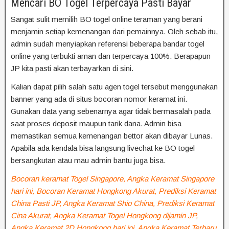
Mencari BO Togel Terpercaya Pasti Bayar
Sangat sulit memilih BO togel online teraman yang berani
menjamin setiap kemenangan dari pemainnya. Oleh sebab itu,
admin sudah menyiapkan referensi beberapa bandar togel
online yang terbukti aman dan terpercaya 100%. Berapapun
JP kita pasti akan terbayarkan di sini.
Kalian dapat pilih salah satu agen togel tersebut menggunakan
banner yang ada di situs bocoran nomor keramat ini.
Gunakan data yang sebenarnya agar tidak bermasalah pada
saat proses deposit maupun tarik dana. Admin bisa
memastikan semua kemenangan bettor akan dibayar Lunas.
Apabila ada kendala bisa langsung livechat ke BO togel
bersangkutan atau mau admin bantu juga bisa.
Bocoran keramat Togel Singapore, Angka Keramat Singapore
hari ini, Bocoran Keramat Hongkong Akurat, Prediksi Keramat
China Pasti JP, Angka Keramat Shio China, Prediksi Keramat
Cina Akurat, Angka Keramat Togel Hongkong dijamin JP,
Angka Keramat 2D Hongkong hari ini, Angka Keramat Terbaru