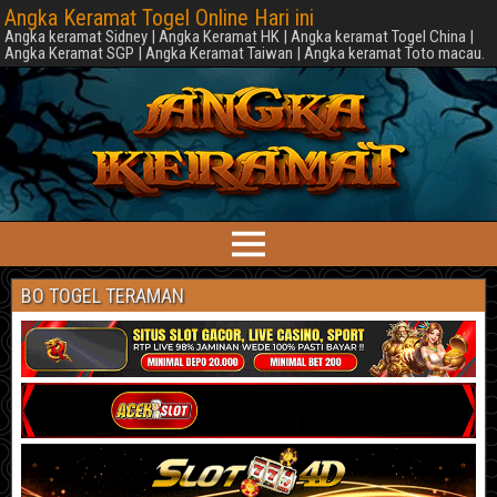
Angka Keramat Togel Online Hari ini
Angka keramat Sidney | Angka Keramat HK | Angka keramat Togel China |
Angka Keramat SGP | Angka Keramat Taiwan | Angka keramat Toto macau.
BO TOGEL TERAMAN