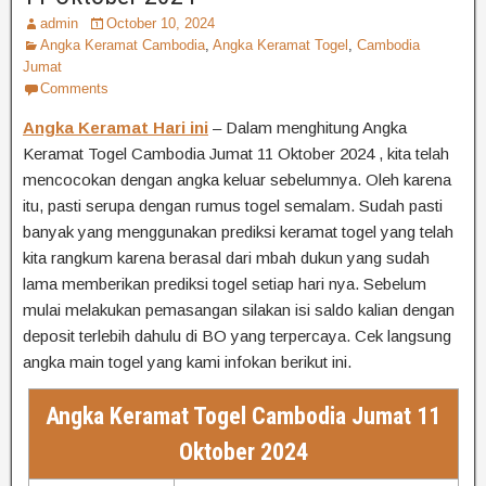
admin
October 10, 2024
Angka Keramat Cambodia
,
Angka Keramat Togel
,
Cambodia
Jumat
Comments
Angka Keramat Hari ini
– Dalam menghitung Angka
Keramat Togel Cambodia Jumat 11 Oktober 2024 , kita telah
mencocokan dengan angka keluar sebelumnya. Oleh karena
itu, pasti serupa dengan rumus togel semalam. Sudah pasti
banyak yang menggunakan prediksi keramat togel yang telah
kita rangkum karena berasal dari mbah dukun yang sudah
lama memberikan prediksi togel setiap hari nya. Sebelum
mulai melakukan pemasangan silakan isi saldo kalian dengan
deposit terlebih dahulu di BO yang terpercaya. Cek langsung
angka main togel yang kami infokan berikut ini.
Angka Keramat Togel Cambodia Jumat 11
Oktober 2024