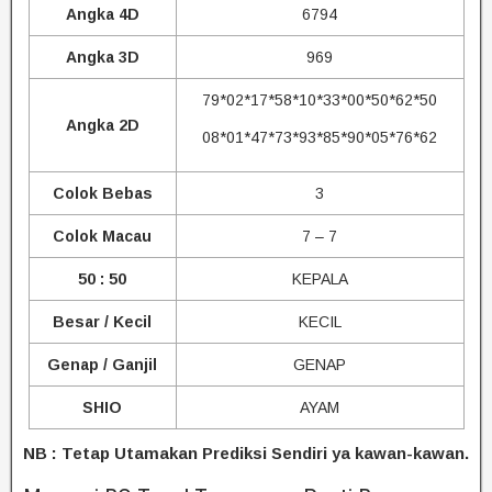
Angka 4D
6794
Angka 3D
969
79*02*17*58*10*33*00*50*62*50
Angka 2D
08*01*47*73*93*85*90*05*76*62
Colok Bebas
3
Colok Macau
7 – 7
50 : 50
KEPALA
Besar / Kecil
KECIL
Genap / Ganjil
GENAP
SHIO
AYAM
NB : Tetap Utamakan Prediksi Sendiri ya kawan-kawan.