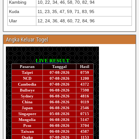
Kambing
10, 22, 34, 46, 58, 70, 82, 94
Kuda
11, 23, 35, 47, 59, 71, 83, 95
Ular
12, 24, 36, 48, 60, 72, 84, 96
Angka Keluar Togel