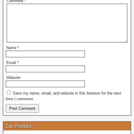
Comment
*
Name
*
Email
*
Website
Save my name, email, and website in this browser for the next
time I comment.
Cari Prediksi