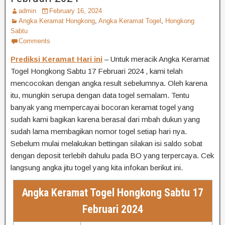
admin
February 16, 2024
Angka Keramat Hongkong
,
Angka Keramat Togel
,
Hongkong
Sabtu
Comments
Prediksi Keramat Hari ini
– Untuk meracik Angka Keramat
Togel Hongkong Sabtu 17 Februari 2024 , kami telah
mencocokan dengan angka result sebelumnya. Oleh karena
itu, mungkin serupa dengan data togel semalam. Tentu
banyak yang mempercayai bocoran keramat togel yang
sudah kami bagikan karena berasal dari mbah dukun yang
sudah lama membagikan nomor togel setiap hari nya.
Sebelum mulai melakukan bettingan silakan isi saldo sobat
dengan deposit terlebih dahulu pada BO yang terpercaya. Cek
langsung angka jitu togel yang kita infokan berikut ini.
Angka Keramat Togel Hongkong Sabtu 17
Februari 2024