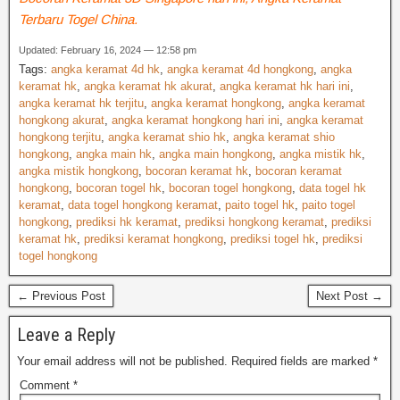
Terbaru Togel China.
Updated: February 16, 2024 — 12:58 pm
Tags:
angka keramat 4d hk
,
angka keramat 4d hongkong
,
angka
keramat hk
,
angka keramat hk akurat
,
angka keramat hk hari ini
,
angka keramat hk terjitu
,
angka keramat hongkong
,
angka keramat
hongkong akurat
,
angka keramat hongkong hari ini
,
angka keramat
hongkong terjitu
,
angka keramat shio hk
,
angka keramat shio
hongkong
,
angka main hk
,
angka main hongkong
,
angka mistik hk
,
angka mistik hongkong
,
bocoran keramat hk
,
bocoran keramat
hongkong
,
bocoran togel hk
,
bocoran togel hongkong
,
data togel hk
keramat
,
data togel hongkong keramat
,
paito togel hk
,
paito togel
hongkong
,
prediksi hk keramat
,
prediksi hongkong keramat
,
prediksi
keramat hk
,
prediksi keramat hongkong
,
prediksi togel hk
,
prediksi
togel hongkong
← Previous Post
Next Post →
Leave a Reply
Your email address will not be published.
Required fields are marked
*
Comment
*