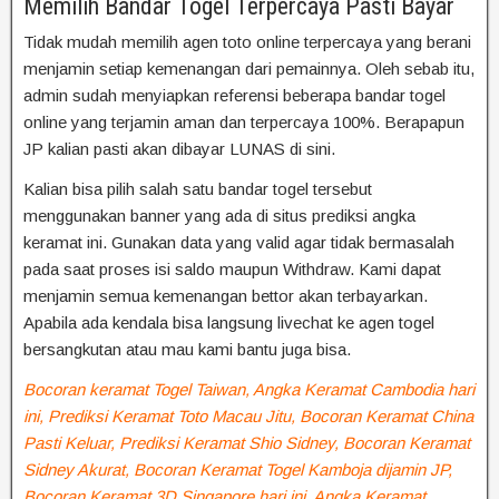
Memilih Bandar Togel Terpercaya Pasti Bayar
Tidak mudah memilih agen toto online terpercaya yang berani
menjamin setiap kemenangan dari pemainnya. Oleh sebab itu,
admin sudah menyiapkan referensi beberapa bandar togel
online yang terjamin aman dan terpercaya 100%. Berapapun
JP kalian pasti akan dibayar LUNAS di sini.
Kalian bisa pilih salah satu bandar togel tersebut
menggunakan banner yang ada di situs prediksi angka
keramat ini. Gunakan data yang valid agar tidak bermasalah
pada saat proses isi saldo maupun Withdraw. Kami dapat
menjamin semua kemenangan bettor akan terbayarkan.
Apabila ada kendala bisa langsung livechat ke agen togel
bersangkutan atau mau kami bantu juga bisa.
Bocoran keramat Togel Taiwan, Angka Keramat Cambodia hari
ini, Prediksi Keramat Toto Macau Jitu, Bocoran Keramat China
Pasti Keluar, Prediksi Keramat Shio Sidney, Bocoran Keramat
Sidney Akurat, Bocoran Keramat Togel Kamboja dijamin JP,
Bocoran Keramat 3D Singapore hari ini, Angka Keramat