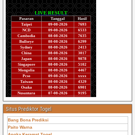
Situs Prediktor Togel
Bang Bona Prediksi
Paito Warna
Angka Keramat Togel