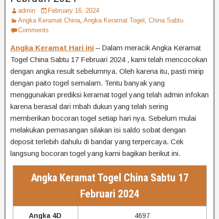
admin
February 16, 2024
Angka Keramat China
,
Angka Keramat Togel
,
China Sabtu
Comments
Angka Keramat Hari ini
– Dalam meracik Angka Keramat
Togel China Sabtu 17 Februari 2024 , kami telah mencocokan
dengan angka result sebelumnya. Oleh karena itu, pasti mirip
dengan paito togel semalam. Tentu banyak yang
menggunakan prediksi keramat togel yang telah admin infokan
karena berasal dari mbah dukun yang telah sering
memberikan bocoran togel setiap hari nya. Sebelum mulai
melakukan pemasangan silakan isi saldo sobat dengan
deposit terlebih dahulu di bandar yang terpercaya. Cek
langsung bocoran togel yang kami bagikan berikut ini.
Angka Keramat Togel China Sabtu 17
Februari 2024
Angka 4D
4697