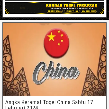
Angka Keramat Togel China Sabtu 17
Februari 2024