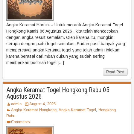
Angka Keramat Hari ini – Untuk meracik Angka Keramat Togel
Hongkong Kamis 06 Agustus 2026 , kita telah mencocokan
dengan angka result semalam. Oleh karena itu, mungkin
serupa dengan paito togel semalam. Sudah pasti banyak yang
mempercayai angka keramat togel yang telah admin infokan
karena berasal dari mbah dukun yang sudah sering
memberikan bocoran togel […]
Read Post
Angka Keramat Togel Hongkong Rabu 05
Agustus 2026
admin
August 4, 2026
Angka Keramat Hongkong
,
Angka Keramat Togel
,
Hongkong
Rabu
Comments