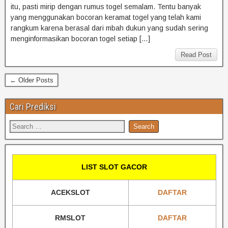
itu, pasti mirip dengan rumus togel semalam. Tentu banyak
yang menggunakan bocoran keramat togel yang telah kami
rangkum karena berasal dari mbah dukun yang sudah sering
menginformasikan bocoran togel setiap […]
Read Post
← Older Posts
Cari Prediksi
LIST SLOT GACOR
ACEKSLOT
DAFTAR
RMSLOT
DAFTAR