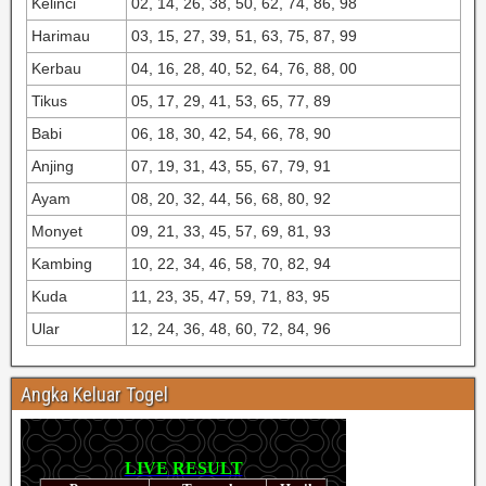
Kelinci
02, 14, 26, 38, 50, 62, 74, 86, 98
Harimau
03, 15, 27, 39, 51, 63, 75, 87, 99
Kerbau
04, 16, 28, 40, 52, 64, 76, 88, 00
Tikus
05, 17, 29, 41, 53, 65, 77, 89
Babi
06, 18, 30, 42, 54, 66, 78, 90
Anjing
07, 19, 31, 43, 55, 67, 79, 91
Ayam
08, 20, 32, 44, 56, 68, 80, 92
Monyet
09, 21, 33, 45, 57, 69, 81, 93
Kambing
10, 22, 34, 46, 58, 70, 82, 94
Kuda
11, 23, 35, 47, 59, 71, 83, 95
Ular
12, 24, 36, 48, 60, 72, 84, 96
Angka Keluar Togel