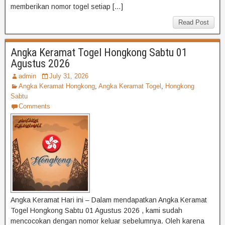
memberikan nomor togel setiap […]
Read Post
Angka Keramat Togel Hongkong Sabtu 01
Agustus 2026
admin
July 31, 2026
Angka Keramat Hongkong
,
Angka Keramat Togel
,
Hongkong
Sabtu
Comments
Angka Keramat Hari ini – Dalam mendapatkan Angka Keramat
Togel Hongkong Sabtu 01 Agustus 2026 , kami sudah
mencocokan dengan nomor keluar sebelumnya. Oleh karena