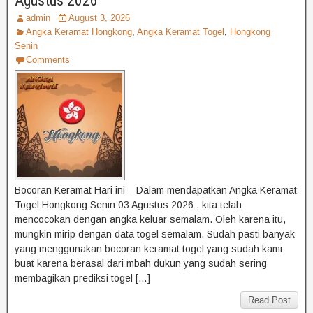
Agustus 2026
admin
August 3, 2026
Angka Keramat Hongkong
,
Angka Keramat Togel
,
Hongkong
Senin
Comments
Bocoran Keramat Hari ini – Dalam mendapatkan Angka Keramat
Togel Hongkong Senin 03 Agustus 2026 , kita telah
mencocokan dengan angka keluar semalam. Oleh karena itu,
mungkin mirip dengan data togel semalam. Sudah pasti banyak
yang menggunakan bocoran keramat togel yang sudah kami
buat karena berasal dari mbah dukun yang sudah sering
membagikan prediksi togel […]
Read Post