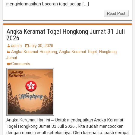
menginformasikan bocoran togel setiap […]
Read Post
Angka Keramat Togel Hongkong Jumat 31 Juli
2026
admin
July 30, 2026
Angka Keramat Hongkong
,
Angka Keramat Togel
,
Hongkong
Jumat
Comments
Angka Keramat Hari ini – Untuk mendapatkan Angka Keramat
Togel Hongkong Jumat 31 Juli 2026 , kita sudah mencocokan
dengan nomor result sebelumnya. Oleh karena itu, pasti serupa