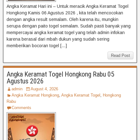
Angka Keramat Hari ini – Untuk meracik Angka Keramat Togel
Hongkong Kamis 06 Agustus 2026 , kita telah mencocokan
dengan angka result semalam. Oleh karena itu, mungkin
serupa dengan paito togel semalam. Sudah pasti banyak yang
mempercayai angka keramat togel yang telah admin infokan
karena berasal dari mbah dukun yang sudah sering
memberikan bocoran togel […]
Read Post
Angka Keramat Togel Hongkong Rabu 05
Agustus 2026
admin
August 4, 2026
Angka Keramat Hongkong
,
Angka Keramat Togel
,
Hongkong
Rabu
Comments