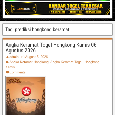
Tag:
prediksi hongkong keramat
Angka Keramat Togel Hongkong Kamis 06
Agustus 2026
admin
August 5, 2026
Angka Keramat Hongkong
,
Angka Keramat Togel
,
Hongkong
Kamis
Comments