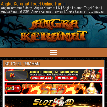
Angka Keramat Togel Online Hari ini
Angka keramat Sidney | Angka Keramat HK | Angka keramat Togel China |
Angka Keramat SGP | Angka Keramat Taiwan | Angka keramat Toto macau.
BO TOGEL TERAMAN